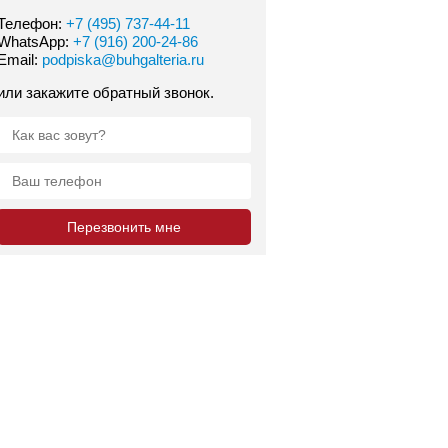
Телефон:
+7 (495) 737-44-11
WhatsApp:
+7 (916) 200-24-86
Email:
podpiska@buhgalteria.ru
или закажите обратный звонок.