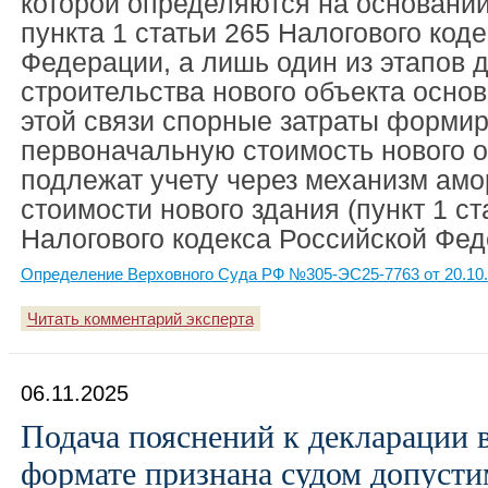
которой определяются на основании
пункта 1 статьи 265 Налогового код
Федерации, а лишь один из этапов 
строительства нового объекта основ
этой связи спорные затраты форми
первоначальную стоимость нового о
подлежат учету через механизм амо
стоимости нового здания (пункт 1 ст
Налогового кодекса Российской Фед
Определение Верховного Суда РФ №305-ЭС25-7763 от 20.10
Читать комментарий эксперта
06.11.2025
Подача пояснений к декларации 
формате признана судом допуст