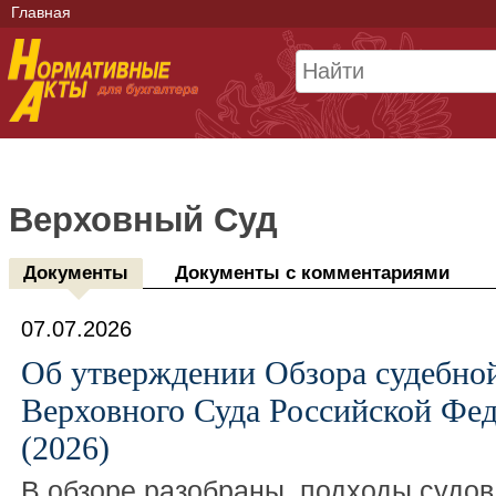
Главная
Верховный Суд
Документы
Документы с комментариями
07.07.2026
Об утверждении Обзора судебно
Верховного Суда Российской Фе
(2026)
В обзоре разобраны подходы судо