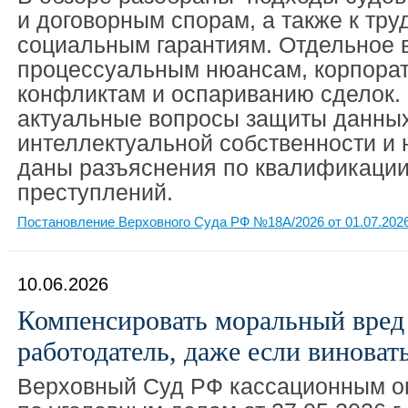
и договорным спорам, а также к тру
социальным гарантиям. Отдельное 
процессуальным нюансам, корпора
конфликтам и оспариванию сделок.
актуальные вопросы защиты данных,
интеллектуальной собственности и 
даны разъяснения по квалификации
преступлений.
Постановление Верховного Суда РФ №18А/2026 от 01.07.202
10.06.2026
Компенсировать моральный вред
работодатель, даже если виноват
Верховный Суд РФ кассационным о