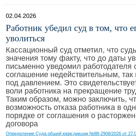
02.04.2026
Работник убедил суд в том, что е
уволиться
Кассационный суд отметил, что суд
значения тому факту, что до даты у
письменно уведомил работодателя о
соглашение недействительным, так 
под давлением. Это свидетельствует
воли работника на прекращение тр
Таким образом, можно заключить, чт
возможность отказа работника в од
порядке от соглашения о расторжен
договора
Определение Суда общей юрисдикции №88-2908/2026 от 27.0