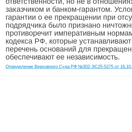
ответственности, но не в отношени
заказчиком и банком-гарантом. Усло
гарантии о ее прекращении при отс
подрядчика было признано ничтожны
противоречит императивным нормам
кодекса РФ, которые устанавливаю
перечень оснований для прекращен
обеспечивают ее независимость.
Определение Верховного Суда РФ №302-ЭС25-5275 от 16.10