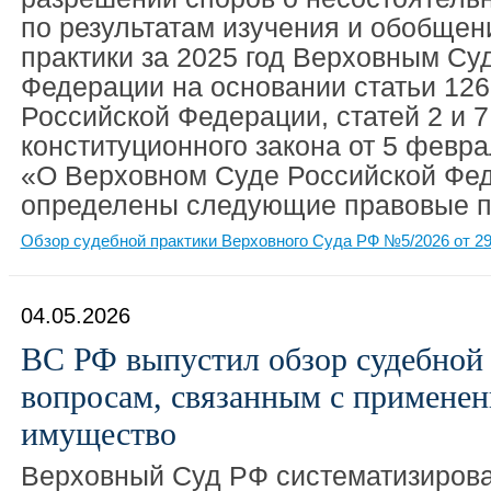
по результатам изучения и обобщен
практики за 2025 год Верховным Су
Федерации на основании статьи 126
Российской Федерации, статей 2 и 
конституционного закона от 5 февра
«О Верховном Суде Российской Фе
определены следующие правовые п
Обзор судебной практики Верховного Суда РФ №5/2026 от 29
04.05.2026
ВС РФ выпустил обзор судебной
вопросам, связанным с применен
имущество
Верховный Суд РФ систематизирова