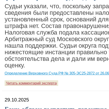
Судьи указали, что, поскольку зап
сведения были предоставлены нало
установленный срок, оснований дл
штрафа нет. Состав правонарушения
Налоговая служба подала кассацио
Арбитражный суд Московского округа
нашла поддержки. Судьи округа под
нижестоящие инстанции правильно 
обстоятельства дела и дали им вер
оценку.
Определение Верховного Суда РФ № 305-ЭС25-2872 от 26.06
Читать комментарий эксперта
29.10.2025