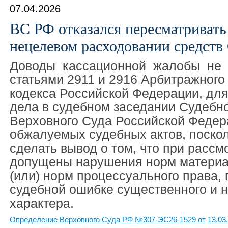
07.04.2026
ВС РФ отказался пересматривать
нецелевом расходовании средст
Доводы кассационной жалобы не 
статьями 2911 и 2916 Арбитражного
кодекса Российской Федерации, дл
дела в судебном заседании Судебн
Верховного Суда Российской Федер
обжалуемых судебных актов, поскол
сделать вывод о том, что при рассм
допущены нарушения норм материа
(или) норм процессуального права,
судебной ошибке существенного и 
характера.
Определение Верховного Суда РФ №307-ЭС26-1529 от 13.03