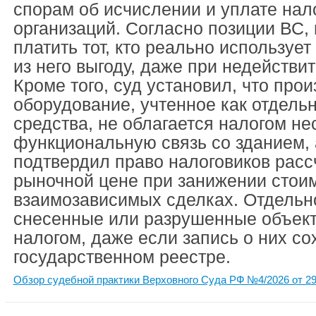
спорам об исчислении и уплате нал
организаций. Согласно позиции ВС,
платить тот, кто реально использует
из него выгоду, даже при недействи
Кроме того, суд установил, что про
оборудование, учтенное как отдель
средства, не облагается налогом не
функциональную связь со зданием, 
подтвердил право налоговиков расс
рыночной цене при занижении стои
взаимозависимых сделках. Отдельно
снесенные или разрушенные объект
налогом, даже если запись о них со
государственном реестре.
Обзор судебной практики Верховного Суда РФ №4/2026 от 29