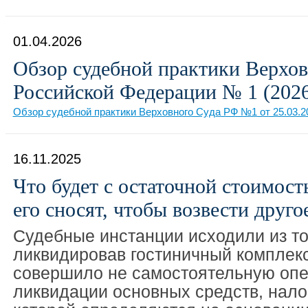
01.04.2026
Обзор судебной практики Верхов
Российской Федерации № 1 (202
Обзор судебной практики Верховного Суда РФ №1 от 25.03.2
16.11.2025
Что будет с остаточной стоимост
его сносят, чтобы возвести друго
Судебные инстанции исходили из тог
ликвидировав гостиничный комплек
совершило не самостоятельную оп
ликвидации основных средств, нал