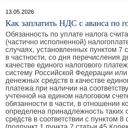
13.05.2026
Как заплатить НДС с аванса по г
Обязанность по уплате налога счит
(частично исполненной) налогоплат
случаях, установленных пунктом 7 с
в частности, со дня перечисления 
качестве единого налогового плате
систему Российской Федерации или
денежных средств в качестве едино
платежа при наличии на соответст
учтенной на едином налоговом счет
обязанности в части, в отношении к
определена принадлежность таких
средств в соответствии с пунктом 8 
(подпункт 1 пункта 7 статьи 45 Кодек