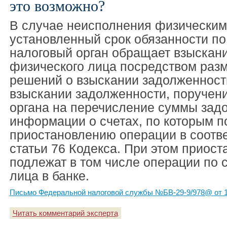
это возможно?
В случае неисполнения физическим
установленный срок обязанности по
налоговый орган обращает взыскан
физического лица посредством раз
решений о взыскании задолженност
взыскании задолженности, поручени
органа на перечисление суммы зад
информации о счетах, по которым 
приостановлению операции в соотве
статьи 76 Кодекса. При этом приос
подлежат в том числе операции по 
лица в банке.
Письмо Федеральной налоговой службы №БВ-29-9/978@ от 1
Читать комментарий эксперта