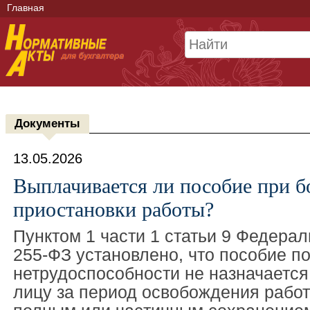
Главная
Документы
13.05.2026
Выплачивается ли пособие при б
приостановки работы?
Пунктом 1 части 1 статьи 9 Федера
255-ФЗ установлено, что пособие п
нетрудоспособности не назначается
лицу за период освобождения работ