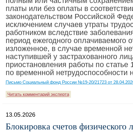
полным или частичным сохранением
платы или без оплаты в соответстви
законодательством Российской Феде
исключением случаев утраты трудо
работником вследствие заболевания
период ежегодного оплачиваемого о
изложенное, в случае временной не
наступившей у застрахованного лиц
приостановления работы по статье 
по временной нетрудоспособности н
Письмо Социальный фонд России №19-20/21723 от 28.04.202
Читать комментарий эксперта
13.05.2026
Блокировка счетов физического 