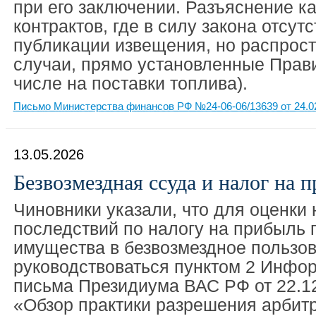
при его заключении. Разъяснение ка
контрактов, где в силу закона отсутс
публикации извещения, но распрост
случаи, прямо установленные Прави
числе на поставки топлива).
Письмо Министерства финансов РФ №24-06-06/13639 от 24.0
13.05.2026
Безвозмездная ссуда и налог на 
Чиновники указали, что для оценки
последствий по налогу на прибыль 
имущества в безвозмездное пользо
руководствоваться пунктом 2 Инфо
письма Президиума ВАС РФ от 22.1
«Обзор практики разрешения арби