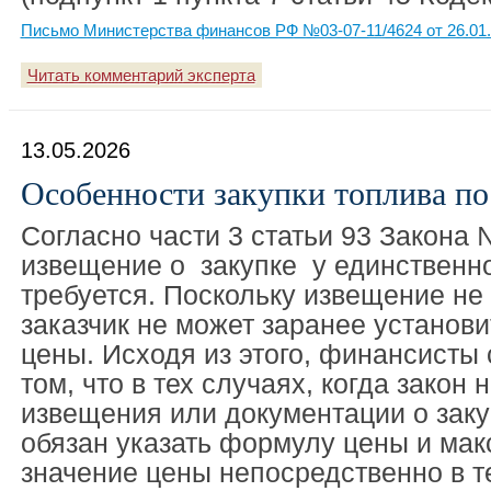
Письмо Министерства финансов РФ №03-07-11/4624 от 26.01
Читать комментарий эксперта
13.05.2026
Особенности закупки топлива по
Согласно части 3 статьи 93 Закона
извещение о закупке у единственн
требуется. Поскольку извещение не 
заказчик не может заранее установ
цены. Исходя из этого, финансисты
том, что в тех случаях, когда закон 
извещения или документации о закуп
обязан указать формулу цены и ма
значение цены непосредственно в т