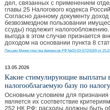
дел, связанных с применением отд
главы 25 Налогового кодекса Росси
Согласно данному документу доход
безвозмездном пользовании имущес
ссуды) подлежит налогообложению.
выгода в этом случае признается 
доходом на основании пункта 8 стат
Письмо Министерства финансов РФ №03-03-07/24269 от 25.0
13.05.2026
Какие стимулирующие выплаты 
налогооблагаемую базу по налог
Основным условием для признания 
является их соответствие критериям
252 НК РФ: расходы должны быть 