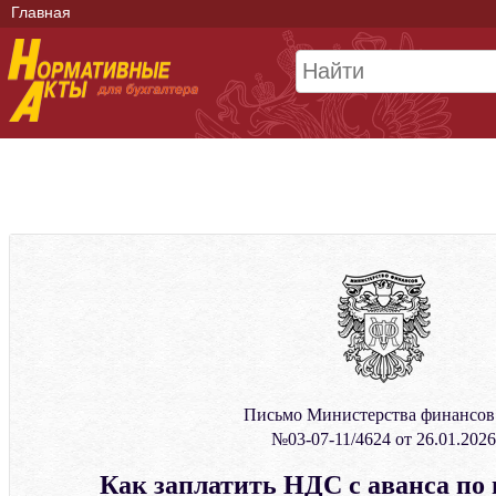
Главная
Письмо Министерства финансо
№03-07-11/4624 от 26.01.2026
Как заплатить НДС с аванса по