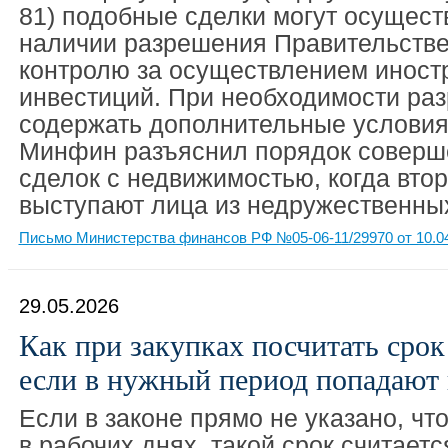
81) подобные сделки могут осущест
наличии разрешения Правительстве
контролю за осуществлением иност
инвестиций. При необходимости ра
содержать дополнительные условия
Минфин разъяснил порядок соверш
сделок с недвижимостью, когда вто
выступают лица из недружественных
Письмо Министерства финансов РФ №05-06-11/29970 от 10.0
29.05.2026
Как при закупках посчитать срок
если в нужный период попадают 
Если в законе прямо не указано, чт
в рабочих днях, такой срок считает