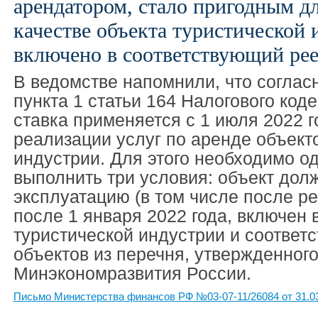
арендатором, стало пригодным дл
качестве объекта туристической 
включено в соответствующий рее
В ведомстве напомнили, что соглас
пункта 1 статьи 164 Налогового код
ставка применяется с 1 июля 2022 г
реализации услуг по аренде объект
индустрии. Для этого необходимо 
выполнить три условия: объект дол
эксплуатацию (в том числе после ре
после 1 января 2022 года, включен 
туристической индустрии и соответ
объектов из перечня, утвержденног
Минэкономразвития России.
Письмо Министерства финансов РФ №03-07-11/26084 от 31.0