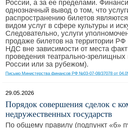
России, а за ее пределами. Финанс
однозначный вывод о том, что услуг
распространению билетов являютс
видом услуг в сфере культуры и иск
Следовательно, услуги уполномочен
продаже билетов на территории РФ
НДС вне зависимости от места факт
проведения театрально-зрелищных 
России или за рубежом).
Письмо Министерства финансов РФ №03-07-08/37078 от 04.0
29.05.2026
Порядок совершения сделок с ко
недружественных государств
По общему правилу (подпункт «б» п