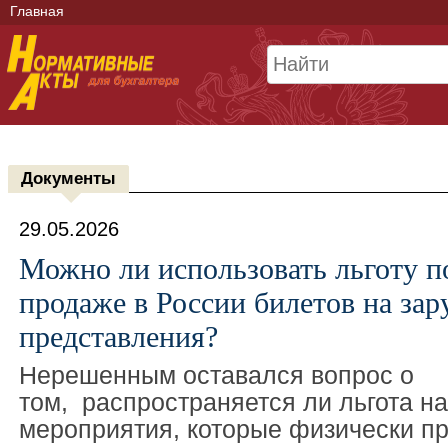
Главная
Документы
29.05.2026
Можно ли использовать льготу 
продаже в России билетов на за
представления?
Нерешенным оставался вопрос о
том, распространяется ли льгота н
мероприятия, которые физически пр