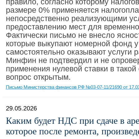
правило, согласно которому налого
размере 0% применяется налогопл
непосредственно реализующими усл
предоставлению мест для временно
Фактически письмо не внесло яснос
которые выкупают номерной фонд у 
самостоятельно оказывают услуги 
Минфин не подтвердил и не опрове
применения нулевой ставки в такой 
вопрос открытым.
Письмо Министерства финансов РФ №03-07-11/21690 от 17.0
29.05.2026
Каким будет НДС при сдаче в аре
которое после ремонта, произвед