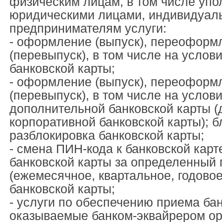
физическим лицам, в том числе уп
юридическими лицами, индивидуал
предпринимателям услуги:
- оформление (выпуск), переоформ
(перевыпуск), в том числе на услов
банковской карты;
- оформление (выпуск), переоформ
(перевыпуск), в том числе на услов
дополнительной банковской карты (
корпоративной банковской карты); б
разблокировка банковской карты;
- смена ПИН-кода к банковской кар
банковской карты за определенный
(ежемесячное, квартальное, годовое
банковской карты;
- услуги по обеспечению приема бан
оказываемые банком-эквайрером о