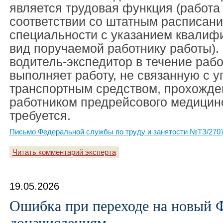
является трудовая функция (работа
соответствии со штатным расписан
специальности с указанием квалиф
вид поручаемой работнику работы).
водитель-экспедитор в течение рабо
выполняет работу, не связанную с 
транспортным средством, прохожде
работником предрейсового медицинс
требуется.
Письмо Федеральной службы по труду и занятости №ТЗ/2707-
Читать комментарий эксперта
19.05.2026
Ошибка при переходе на новый 
доначислениям