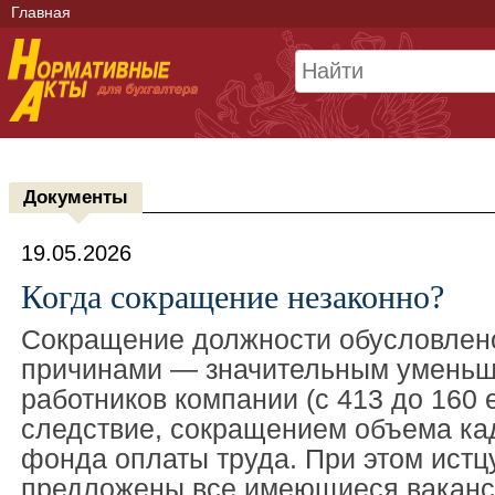
Главная
Документы
19.05.2026
Когда сокращение незаконно?
Сокращение должности обусловлен
причинами — значительным уменьш
работников компании (с 413 до 160 е
следствие, сокращением объема ка
фонда оплаты труда. При этом истц
предложены все имеющиеся ваканси