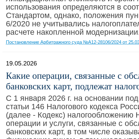
использования определяются в соот
Стандартом, однако, положения пун
6/2020 не учитывались налогоплат
расчете накопленной модернизации
Постановление Арбитражного суда №А12-28106/2024 от 25.03
19.05.2026
Какие операции, связанные с об
банковских карт, подлежат нало
С 1 января 2026 г. на основании под
статьи 146 Налогового кодекса Рос
(далее - Кодекс) налогообложению
операции и услуги, связанные с об
банковских карт, в том числе оказ