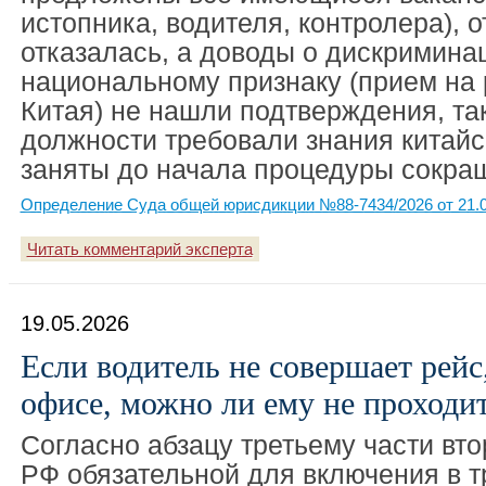
истопника, водителя, контролера), о
отказалась, а доводы о дискримина
национальному признаку (прием на 
Китая) не нашли подтверждения, так
должности требовали знания китайс
заняты до начала процедуры сокра
Определение Суда общей юрисдикции №88-7434/2026 от 21.0
Читать комментарий эксперта
19.05.2026
Если водитель не совершает рейс
офисе, можно ли ему не проходи
Согласно абзацу третьему части вто
РФ обязательной для включения в т