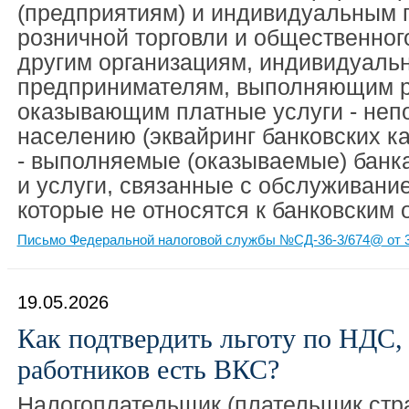
(предприятиям) и индивидуальным
розничной торговли и общественного
другим организациям, индивидуаль
предпринимателям, выполняющим р
оказывающим платные услуги - неп
населению (эквайринг банковских ка
- выполняемые (оказываемые) банк
и услуги, связанные с обслуживание
которые не относятся к банковским
Письмо Федеральной налоговой службы №СД-36-3/674@ от 3
19.05.2026
Как подтвердить льготу по НДС, 
работников есть ВКС?
Налогоплательщик (плательщик стр