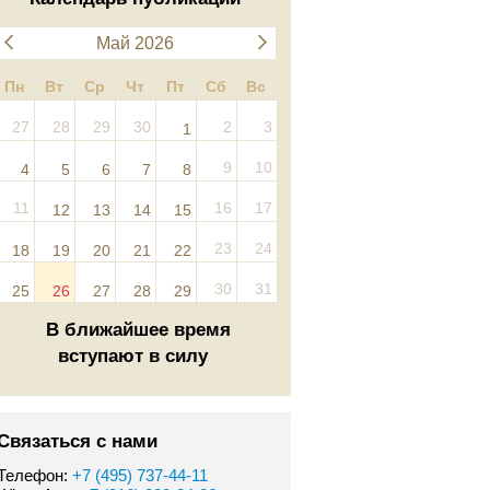
Май 2026
Пн
Вт
Ср
Чт
Пт
Сб
Вс
27
28
29
30
2
3
1
9
10
4
5
6
7
8
11
16
17
12
13
14
15
23
24
18
19
20
21
22
30
31
25
26
27
28
29
В ближайшее время
вступают в силу
Связаться с нами
Телефон:
+7 (495) 737-44-11