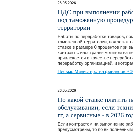
26.05.2026
НДС при выполнении рабо
под таможенную процедур
территории
Работы по переработке товаров, п
таможенной территории, подлежат 
ставке в размере 0 процентов при 
контракт с иностранным лицом на пе
привлекается в качестве переработ
переработку организацией, и котора
Письмо Министерства финансов РФ №
26.05.2026
По какой ставке платить н
обслуживании, если техни
гг, а сервисные - в 2026 го
Если контрактом на выполнение рабо
предусмотрены, то по выполненным 