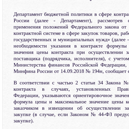
Департамент бюджетной политики в сфере контр
России (далее - Департамент), рассмотрев
применения положений Федерального закона от
контрактной системе в сфере закупок товаров, раб
государственных и муниципальных нужд» (далее -
необходимости указания в контракте формулы
значения цены контракта при осуществлении з
поставщика (подрядчика, исполнителя), с учетом
Министерства финансов Российской Федерации, 
Минфина России от 14.09.2018 № 194н, сообщает 
В соответствии с частью 2 статьи 34 Закона 
контракта в случаях, установленных Прави
Федерации, указываются ориентировочное значе
формула цены и максимальное значение цены ко
заказчиком в извещении об осуществлении за
закупке (в случае, если Законом № 44-ФЗ преду
закупке).