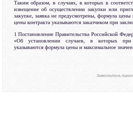
Таким образом, в случаях, в которых в соответ
извещение об осуществлении закупки или пригл
закупке, заявка не предусмотрены, формула цены
цены контракта указываются заказчиком при заклю
1 Постановление Правительства Российской Федер
«Об установлении случаев, в которых при 
указываются формула цены и максимальное значен
Заместитель директ