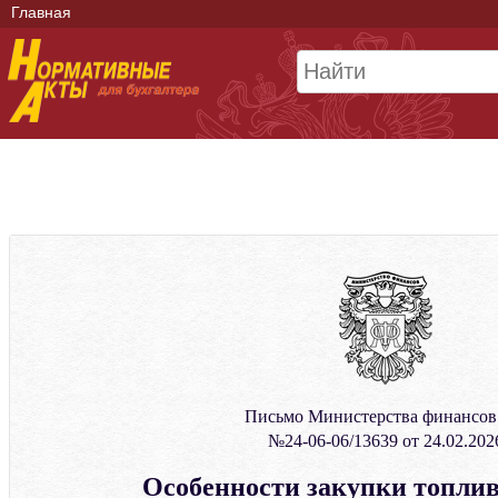
Главная
Письмо Министерства финансо
№24-06-06/13639 от 24.02.202
Особенности закупки топлив