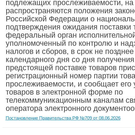
подлежащих прослеживаемости, на
распространяются положения закон
Российской Федерации о националь
подтверждения ожидания поставки 
федеральный орган исполнительной
уполномоченный по контролю и надз
налогов и сборов, в срок не поздне
календарного дня со дня получения
предстоящей поставке товаров при
регистрационный номер партии тов
прослеживаемости, и сообщает его 
товаров в электронной форме по
телекоммуникационным каналам свя
оператора электронного документо
Постановление Правительства РФ №709 от 08.06.2026