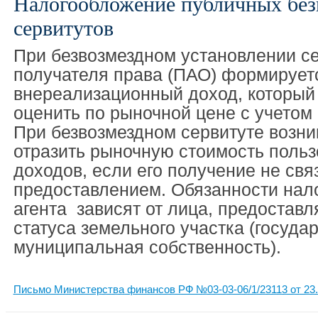
Налогообложение публичных без
сервитутов
При безвозмездном установлении се
получателя права (ПАО) формирует
внереализационный доход, который
оценить по рыночной цене с учетом 
При безвозмездном сервитуте возни
отразить рыночную стоимость польз
доходов, если его получение не свя
предоставлением. Обязанности нал
агента зависят от лица, предоставл
статуса земельного участка (госуда
муниципальная собственность).
Письмо Министерства финансов РФ №03-03-06/1/23113 от 23.