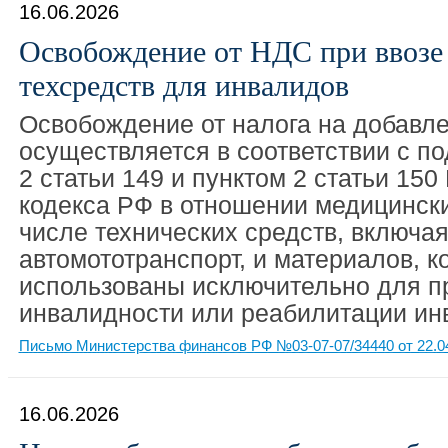
16.06.2026
Освобождение от НДС при ввозе 
техсредств для инвалидов
Освобождение от налога на добавл
осуществляется в соответствии с по
2 статьи 149 и пунктом 2 статьи 150
кодекса РФ в отношении медицински
числе технических средств, включа
автомототранспорт, и материалов, к
использованы исключительно для п
инвалидности или реабилитации ин
Письмо Министерства финансов РФ №03-07-07/34440 от 22.0
16.06.2026