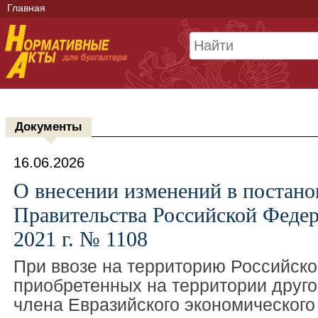
Главная
Документы
16.06.2026
О внесении изменений в постано
Правительства Российской Федер
2021 г. № 1108
При ввозе на территорию Российск
приобретенных на территории другог
члена Евразийского экономического