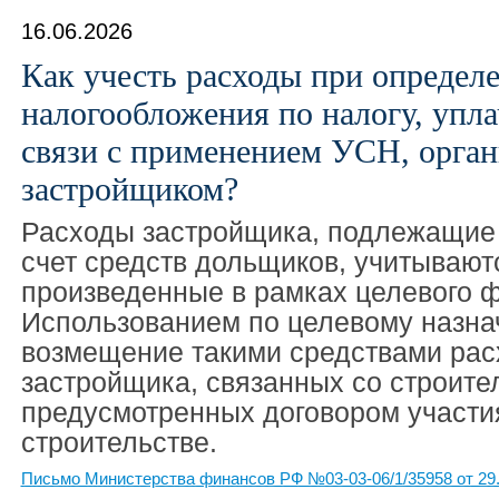
16.06.2026
Как учесть расходы при определ
налогообложения по налогу, упл
связи с применением УСН, орган
застройщиком?
Расходы застройщика, подлежащие
счет средств дольщиков, учитывают
произведенные в рамках целевого 
Использованием по целевому назна
возмещение такими средствами рас
застройщика, связанных со строите
предусмотренных договором участи
строительстве.
Письмо Министерства финансов РФ №03-03-06/1/35958 от 29.