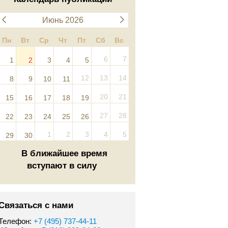
Июнь 2026
Пн
Вт
Ср
Чт
Пт
Сб
Вс
6
7
1
2
3
4
5
12
13
14
8
9
10
11
20
21
15
16
17
18
19
27
28
22
23
24
25
26
1
2
3
4
5
29
30
В ближайшее время
вступают в силу
Связаться с нами
Телефон:
+7 (495) 737-44-11