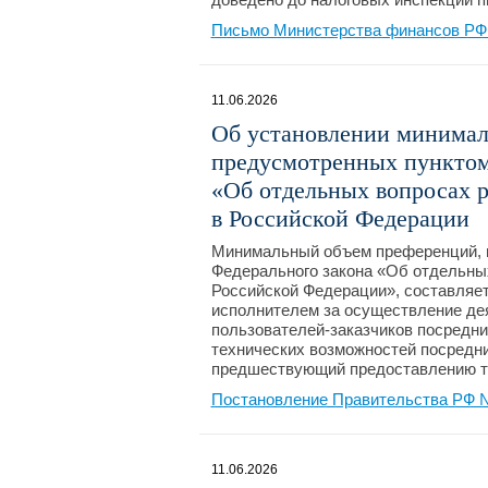
Письмо Министерства финансов РФ №
11.06.2026
Об установлении минимал
предусмотренных пунктом 
«Об отдельных вопросах 
в Российской Федерации
Минимальный объем преференций, п
Федерального закона «Об отдельны
Российской Федерации», составляет
исполнителем за осуществление дея
пользователей-заказчиков посредн
технических возможностей посредн
предшествующий предоставлению т
Постановление Правительства РФ №
11.06.2026