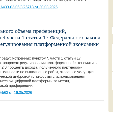
03-03-06/3/25718 от 30.03.2026
ьного объема преференций,
9 части 1 статьи 17 Федерального закона
регулирования платформенной экономики
редусмотренных пунктом 9 части 1 статьи 17
х вопросах регулирования платформенной экономики в
 2,9 процента дохода, полученного партнером-
тельности по выполнению работ, оказанию услуг для
ической цифровой платформы с использованием
ической цифровой платформы за месяц,
акой преференции.
563 от 16.05.2026