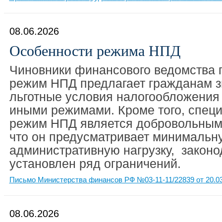
08.06.2026
Особенности режима НПД
Чиновники финансового ведомства п
режим НПД предлагает гражданам з
льготные условия налогообложения
иными режимами. Кроме того, спец
режим НПД является добровольным. 
что он предусматривает минимальн
административную нагрузку, законо
установлен ряд ограничений.
Письмо Министерства финансов РФ №03-11-11/22839 от 20.0
08.06.2026