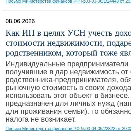
Письмо Министерства финансов РФ №03-03-06/1/24448 от 25.
08.06.2026
Как ИП в целях УСН учесть дохо
стоимости недвижимости, подар
родственником, который тоже яв
Индивидуальные предприниматели 
получившие в дар недвижимость от 
родственника-предпринимателя, обя
рыночную стоимость в своих дохода
использовать этот объект в бизнесе
предназначен для личных нужд (на
для проживания семьи), то обязанно
налога не возникает.
Письмо Министерства финансов РФ №03-04-05/22822 от 20.0