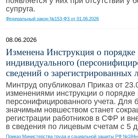
появляется у них при отсутствии у 
супруга.
Федеральный закон №153-ФЗ от 01.06.2026
08.06.2026
Изменена Инструкция о порядке 
индивидуального (персонифициро
сведений о зарегистрированных 
Минтруд опубликовал Приказ от 23.
изменениями инструкции о порядке
персонифицированного учета. Для 
значимым новшеством станет сокра
регистрации работников в СФР и вн
в сведения по лицевым счетам с 5 д
Приказ Министерства труда и социальной защиты РФ №184н 