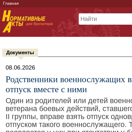
Главная
Документы
08.06.2026
Родственники военнослужащих в
отпуск вместе с ними
Один из родителей или детей военн
ветерана боевых действий, ставшег
II группы, вправе взять отпуск одно
отпуском такого военнослужащего. 