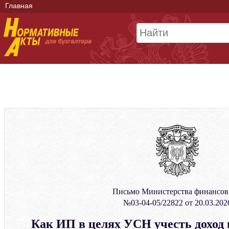
Главная
Письмо Министерства финансо
№03-04-05/22822 от 20.03.202
Как ИП в целях УСН учесть доход 