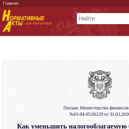
Главная
Письмо Министерства финансо
№03-04-05/26129 от 31.03.202
Как уменьшить налогооблагаемую 