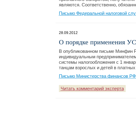
являются. Соответственно, обязанн
Письмо Федеральной налоговой слу
28.09.2012
О порядке применения УС
В опубликованном письме Минфин Р
индивидуальным предпринимателем 
системы налогообложения с 1 январ
танцам взрослых и детей в платных
Письмо Министерства финансов РФ №
Читать комментарий эксперта