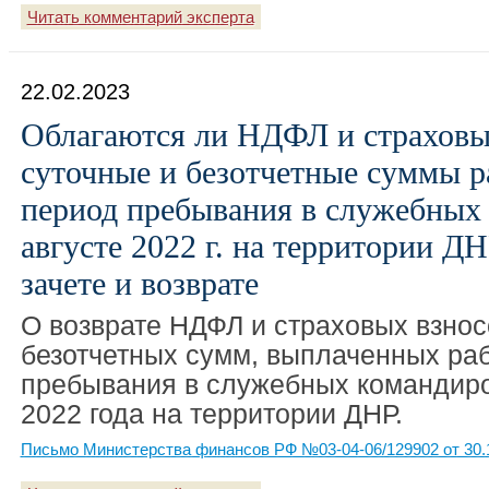
Читать комментарий эксперта
22.02.2023
Облагаются ли НДФЛ и страхов
суточные и безотчетные суммы р
период пребывания в служебных
августе 2022 г. на территории ДН
зачете и возврате
О возврате НДФЛ и страховых взнос
безотчетных сумм, выплаченных ра
пребывания в служебных командиро
2022 года на территории ДНР.
Письмо Министерства финансов РФ №03-04-06/129902 от 30.