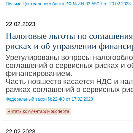
Письмо Центрального банка РФ №ИН-03-59/17 от 20.02.2023
22.02.2023
Налоговые льготы по соглашения
рисках и об управлении финанси
Урегулированы вопросы налогообло
соглашений о сервисных рисках и о
финансированием.
Часть новшеств касается НДС и нал
рамках соглашений о сервисных рис
Федеральный закон №22-ФЗ от 17.02.2023
Читать комментарий эксперта
22.02.2023