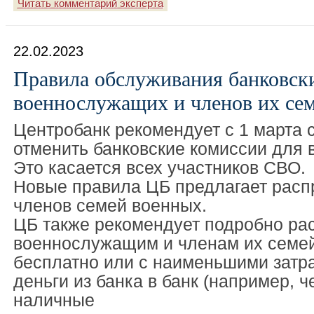
Читать комментарий эксперта
22.02.2023
Правила обслуживания банковски
военнослужащих и членов их се
Центробанк рекомендует с 1 марта 
отменить банковские комиссии для
Это касается всех участников СВО.
Новые правила ЦБ предлагает расп
членов семей военных.
ЦБ также рекомендует подробно ра
военнослужащим и членам их семей
бесплатно или с наименьшими затр
деньги из банка в банк (например, ч
наличные