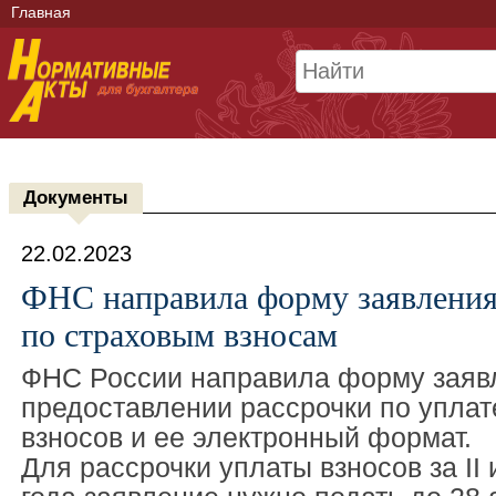
Главная
Документы
22.02.2023
ФНС направила форму заявления
по страховым взносам
ФНС России направила форму заяв
предоставлении рассрочки по уплат
взносов и ее электронный формат.
Для рассрочки уплаты взносов за II и