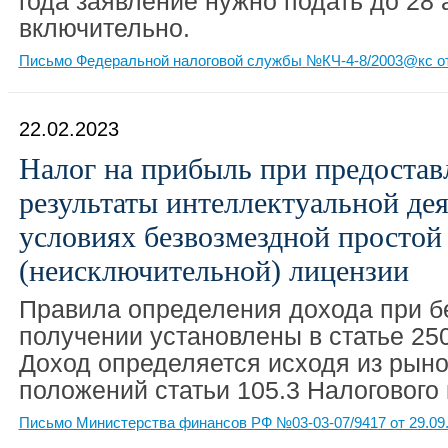
года заявление нужно подать до 28 а
включительно.
Письмо Федеральной налоговой службы №КЧ-4-8/2003@кс от
22.02.2023
Налог на прибыль при предостав
результаты интеллектуальной де
условиях безвозмездной простой
(неисключительной) лицензии
Правила определения дохода при б
получении установлены в статье 25
Доход определяется исходя из рыно
положений статьи 105.3 Налогового 
Письмо Министерства финансов РФ №03-03-07/9417 от 29.09