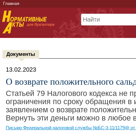
Главная
Документы
13.02.2023
О возврате положительного сал
Статьей 79 Налогового кодекса не 
ограничения по сроку обращения в 
заявлением о возврате положительн
Вернуть эти деньги можно в любое 
Письмо Федеральной налоговой службы №БС-3-11/1179@ от 