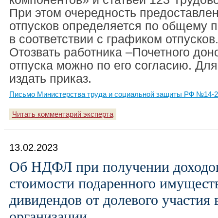
При этом очередность предоставле
отпусков определяется по общему п
в соответствии с графиком отпусков
Отозвать работника –Почетного дон
отпуска можно по его согласию. Для
издать приказ.
Письмо Министерства труда и социальной защиты РФ №14-2/
Читать комментарий эксперта
13.02.2023
Об НДФЛ при получении доходов
стоимости подаренного имуществ
дивидендов от долевого участия 
организации