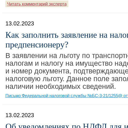
Читать комментарий эксперта
13.02.2023
Как заполнить заявление на нало
предпенсионеру?
В заявлении на льготу по транспорт
налогам и налогу на имущество над
и номер документа, подтверждающе
налоговую льготу. Данное поле запо
наличии необходимых сведений.
Письмо Федеральной налоговой службы №БС-3-21/1255@ от 
13.02.2023
Об уведомлениях по НДФЛ для и