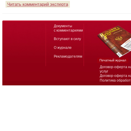
Читать комментарий эксперта
Документы
с комментариями
Вступают в силу
О журнале
Рекламодателям
Печатный журнал
Договор-оферта н
услуг
Договор-оферта н
Политика обработ