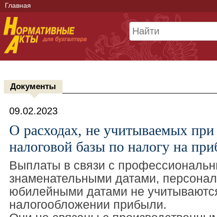
Главная
Документы
09.02.2023
О расходах, не учитываемых при
налоговой базы по налогу на пр
Выплаты в связи с профессиональн
знаменательными датами, персона
юбилейными датами не учитываются
налогообложении прибыли.