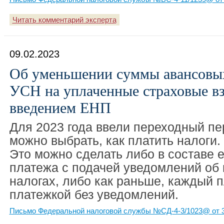
Читать комментарий эксперта
09.02.2023
Об уменьшении суммы авансовых
УСН на уплаченные страховые вз
введением ЕНП
Для 2023 года ввели переходный пе
можно выбрать, как платить налоги.
Это можно сделать либо в составе е
платежа с подачей уведомлений об
налогах, либо как раньше, каждый 
платежкой без уведомлений.
Письмо Федеральной налоговой службы №СД-4-3/1023@ от 3