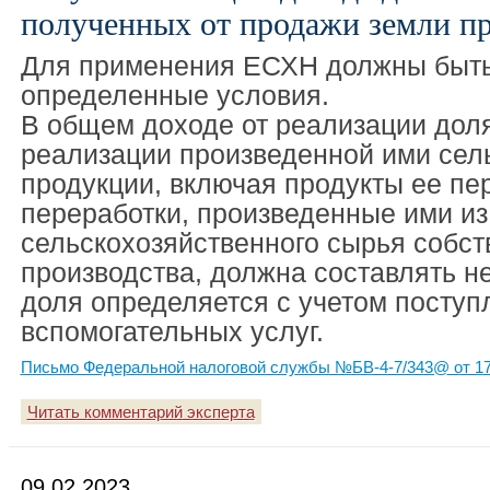
полученных от продажи земли 
Для применения ЕСХН должны быт
определенные условия.
В общем доходе от реализации доля
реализации произведенной ими сел
продукции, включая продукты ее пе
переработки, произведенные ими из
сельскохозяйственного сырья собст
производства, должна составлять н
доля определяется с учетом поступ
вспомогательных услуг.
Письмо Федеральной налоговой службы №БВ-4-7/343@ от 17
Читать комментарий эксперта
09.02.2023