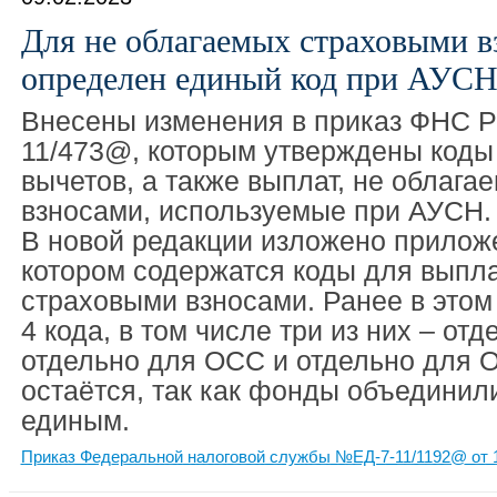
Для не облагаемых страховыми в
определен единый код при АУС
Внесены изменения в приказ ФНС Р
11/473@, которым утверждены коды
вычетов, а также выплат, не облаг
взносами, используемые при АУСН.
В новой редакции изложено прилож
котором содержатся коды для выпла
страховыми взносами. Ранее в это
4 кода, в том числе три из них – от
отдельно для ОСС и отдельно для О
остаётся, так как фонды объединили
единым.
Приказ Федеральной налоговой службы №ЕД-7-11/1192@ от 1