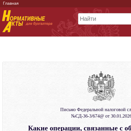
Главная
Письмо Федеральной налоговой с
№СД-36-3/674@ от 30.01.202
Какие операции, связанные с 