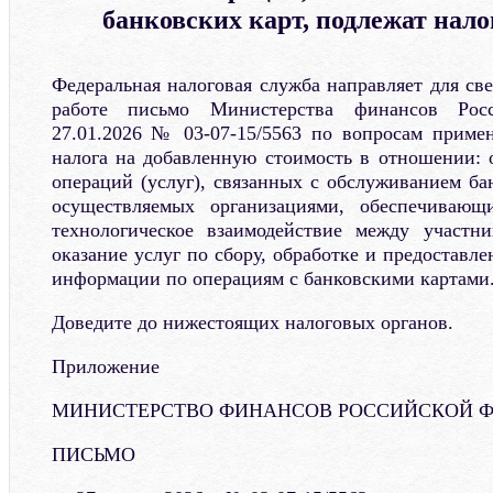
банковских карт, подлежат нал
Федеральная налоговая служба направляет для св
работе письмо Министерства финансов Рос
27.01.2026 № 03-07-15/5563 по вопросам примен
налога на добавленную стоимость в отношении:
операций (услуг), связанных с обслуживанием ба
осуществляемых организациями, обеспечиваю
технологическое взаимодействие между участни
оказание услуг по сбору, обработке и предоставл
информации по операциям с банковскими картами
Доведите до нижестоящих налоговых органов.
Приложение
МИНИСТЕРСТВО ФИНАНСОВ РОССИЙСКОЙ 
ПИСЬМО