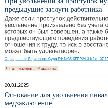
При увольнении за проступок н
предыдущие заслуги работника
Даже если проступок действительно
увольнение произведено без учета о
которых он был совершен, а также б
предшествующего поведения работн
отношения к труду, то иск о восстан
может быть удовлетворен.
Определение Верховного Суда РФ №36-КГПР24-3-К2 от 07.10
Читать комментарий эксперта
20.01.2025
Основание для увольнения инвал
медзаключение