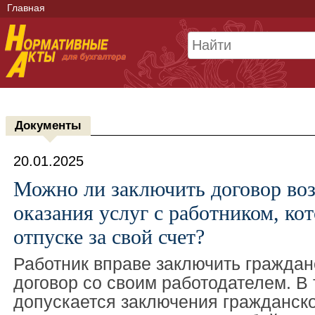
Главная
Документы
20.01.2025
Можно ли заключить договор во
оказания услуг с работником, ко
отпуске за свой счет?
Работник вправе заключить граждан
договор со своим работодателем. В 
допускается заключения гражданск