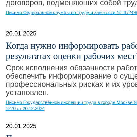
договоров, подменяющих собой труд
Письмо Федеральной службы по труду и занятости №ПГ/24980
20.01.2025
Когда нужно информировать раб
результатах оценки рабочих мест
Срок исполнения обязанности рабо
обеспечить информирование о сущ
профессиональных рисках и их уро
установлен.
Письмо Государственной инспекции труда в городе Москве 
1270 от 20.12.2024
20.01.2025