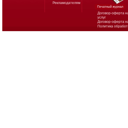
Рекламодателям
Печатный журнал
Договор-оферта н
услуг
Договор-оферта н
Политика обработ