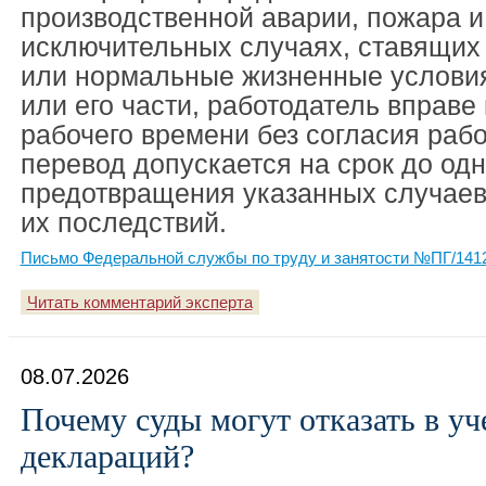
производственной аварии, пожара и
исключительных случаях, ставящих 
или нормальные жизненные условия
или его части, работодатель вправе
рабочего времени без согласия рабо
перевод допускается на срок до од
предотвращения указанных случаев
их последствий.
Письмо Федеральной службы по труду и занятости №ПГ/14124
Читать комментарий эксперта
08.07.2026
Почему суды могут отказать в у
деклараций?