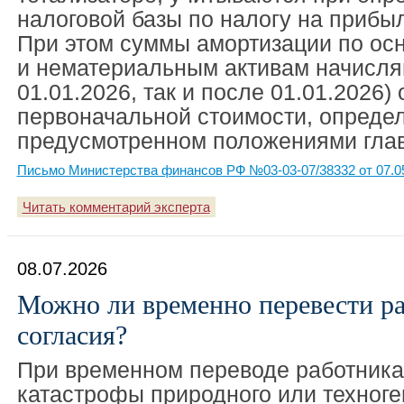
налоговой базы по налогу на прибы
При этом суммы амортизации по ос
и нематериальным активам начисляю
01.01.2026, так и после 01.01.2026) 
первоначальной стоимости, определ
предусмотренном положениями глав
Письмо Министерства финансов РФ №03-03-07/38332 от 07.0
Читать комментарий эксперта
08.07.2026
Можно ли временно перевести ра
согласия?
При временном переводе работника
катастрофы природного или техноге