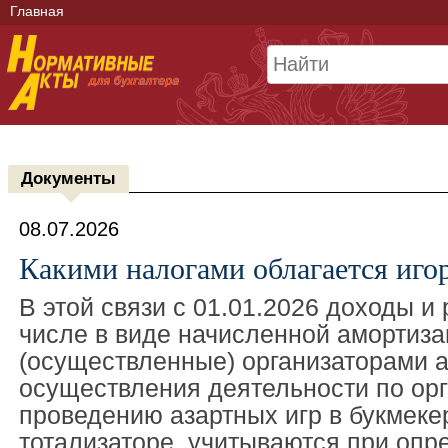
Главная
Документы
08.07.2026
Какими налогами облагается иго
В этой связи с 01.01.2026 доходы и 
числе в виде начисленной амортиза
(осуществленные) организаторами а
осуществления деятельности по орг
проведению азартных игр в букмеке
тотализаторе, учитываются при опр