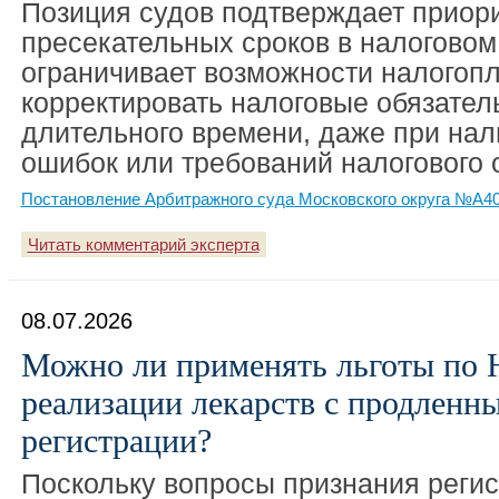
Позиция судов подтверждает приор
пресекательных сроков в налоговом
ограничивает возможности налогоп
корректировать налоговые обязател
длительного времени, даже при на
ошибок или требований налогового 
Постановление Арбитражного суда Московского округа №А40-
Читать комментарий эксперта
08.07.2026
Можно ли применять льготы по
реализации лекарств с продленн
регистрации?
Поскольку вопросы признания регис