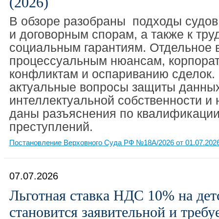
(2026)
В обзоре разобраны подходы судо
и договорным спорам, а также к тру
социальным гарантиям. Отдельное 
процессуальным нюансам, корпора
конфликтам и оспариванию сделок.
актуальные вопросы защиты данных,
интеллектуальной собственности и 
даны разъяснения по квалификации
преступлений.
Постановление Верховного Суда РФ №18А/2026 от 01.07.202
07.07.2026
Льготная ставка НДС 10% на дет
становится заявительной и требу