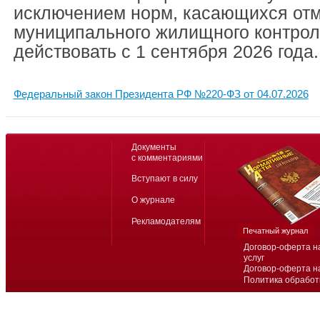
исключением норм, касающихся от
муниципального жилищного контроля
действовать с 1 сентября 2026 года.
Федеральный закон Президента РФ №220-ФЗ от 04.07.2026
Документы
с комментариями
Вступают в силу
О журнале
Рекламодателям
Печатный журнал
Договор-оферта н
услуг
Договор-оферта н
Политика обработ