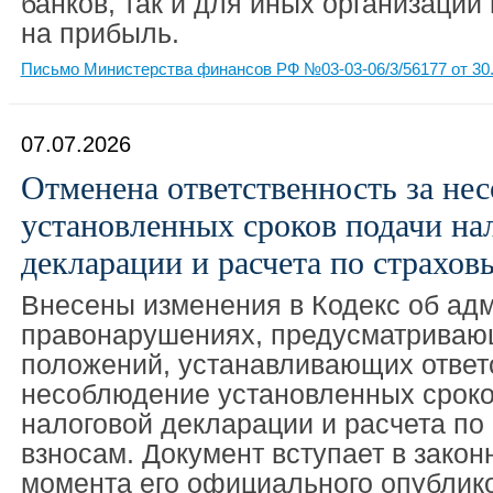
банков, так и для иных организаций
на прибыль.
Письмо Министерства финансов РФ №03-03-06/3/56177 от 30.
07.07.2026
Отменена ответственность за не
установленных сроков подачи на
декларации и расчета по страхов
Внесены изменения в Кодекс об ад
правонарушениях, предусматриваю
положений, устанавливающих ответ
несоблюдение установленных сроко
налоговой декларации и расчета по
взносам. Документ вступает в закон
момента его официального опублико