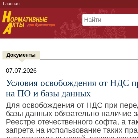
Главная
Документы
07.07.2026
Условия освобождения от НДС пр
на ПО и базы данных
Для освобождения от НДС при пере
базы данных обязательно наличие з
Реестре отечественного софта, а т
запрета на использование таких пр