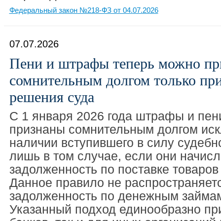
Федеральный закон №218-ФЗ от 04.07.2026
07.07.2026
Пени и штрафы теперь можно пр
сомнительным долгом только пр
решения суда
С 1 января 2026 года штрафы и пен
признаны сомнительным долгом иск
наличии вступившего в силу судебн
лишь в том случае, если они начис
задолженность по поставке товаров (
Данное правило не распространяет
задолженность по денежным займам
Указанный подход единообразно пр