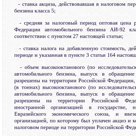
- ставка акциза, действовавшая в налоговом пер
бензина класса 5;
- средняя за налоговый период оптовая цена р
Федерации автомобильного бензина АИ-92 кла
соответствии с пунктом 27 настоящей статьи;
- ставка налога на добавленную стоимость, де
периоде и указанная в пункте 3 статьи 164 настоящ
- объем высокооктанового (по исследовательск
автомобильного бензина, выпуск в обращение
разрешены на территории Российской Федерации,
(в тоннах) высокооктанового (по исследовательс
автомобильного бензина, выпуск в обращение
разрешены на территории Российской Федер
иностранной организацией в государстве, 
Евразийского экономического союза, и ввез
организацией, по которому был уплачен акциз и 
налоговом периоде на территории Российской Фед