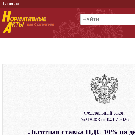
Главная
Федеральный закон
№218-ФЗ от 04.07.2026
Льготная ставка НДС 10% на д