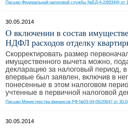
Письмо Федеральной налоговой службы №ЕД-4-2/8934@ от 1
30.05.2014
О включении в состав имуществе
НДФЛ расходов отделку квартир
Скорректировать размер первонача
имущественного вычета можно, под
декларацию за налоговый период, в
впервые был заявлен, включив в не
понесенные в этом налоговом перио
учтенные в первичной налоговой де
Письмо Министерства финансов РФ №03-04-05/20647 от 30.0
30.05.2014