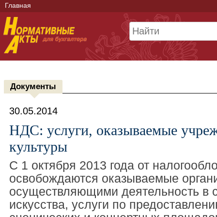
Главная
Документы
30.05.2014
НДС: услуги, оказываемые учре
культуры
С 1 октября 2013 года от налогооб
освобождаются оказываемые орган
осуществляющими деятельность в с
искусства, услуги по предоставлени