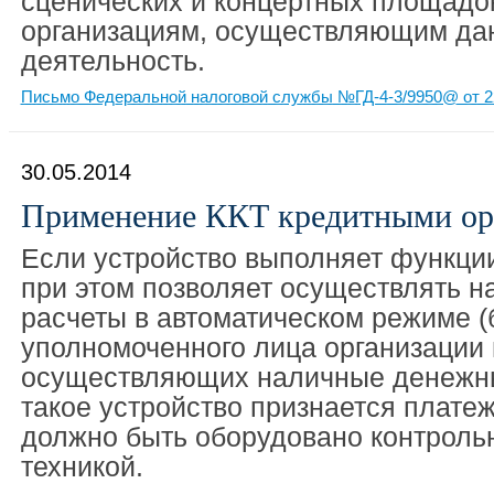
сценических и концертных площадо
организациям, осуществляющим да
деятельность.
Письмо Федеральной налоговой службы №ГД-4-3/9950@ от 2
30.05.2014
Применение ККТ кредитными ор
Если устройство выполняет функции
при этом позволяет осуществлять 
расчеты в автоматическом режиме (
уполномоченного лица организации 
осуществляющих наличные денежны
такое устройство признается плат
должно быть оборудовано контроль
техникой.