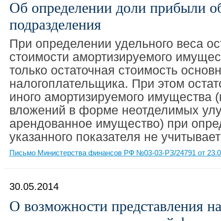
Об определении доли прибыли о
подразделения
При определении удельного веса ос
стоимости амортизируемого имущес
только остаточная стоимость основ
налогоплательщика. При этом остат
иного амортизируемого имущества 
вложений в форме неотделимых ул
арендованное имущество) при опре
указанного показателя не учитывает
Письмо Министерства финансов РФ №03-03-РЗ/24791 от 23.0
30.05.2014
О возможности представления н