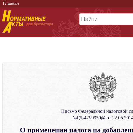
Главная
Письмо Федеральной налоговой с
№ГД-4-3/9950@ от 22.05.201
О применении налога на добавлен