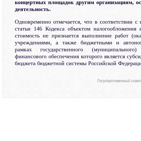
концертных площадок другим организациям, 
деятельность.
Одновременно отмечается, что в соответствии с 
статьи 146 Кодекса объектом налогообложения 
стоимость не признается выполнение работ (ок
учреждениями, а также бюджетными и автон
рамках государственного (муниципального)
финансового обеспечения которого является субс
бюджета бюджетной системы Российской Федераци
Государственный советн