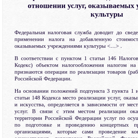
отношении услуг, оказываемых
культуры
Федеральная налоговая служба доводит до свед
применении налога на добавленную стоимос
оказываемых учреждениями культуры <…> .
В соответствии с пунктом 1 статьи 146 Налогов
Кодекс) объектом налогообложения налогом на
признаются операции по реализации товаров (раб
Российской Федерации.
На основании положений подпункта 3 пункта 1 и
статьи 148 Кодекса место реализации услуг, оказ
и искусства, определяется в зависимости от мес
услуг. В связи с этим местом реализации ок
территории Российской Федерации услуг по осу
по подготовке и проведению концертных п
организациями, которые сами проведение к