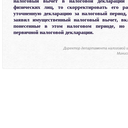
налоговый вычет в налоговой декларации
физических лиц, то скорректировать его р
уточненную декларацию за налоговый период,
заявил имущественный налоговый вычет, вк
понесенные в этом налоговом периоде, но
первичной налоговой декларации.
Директор департамента налоговой 
Минис