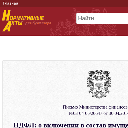
Главная
Письмо Министерства финансо
№03-04-05/20647 от 30.04.201
НДФЛ: о включении в состав имуще