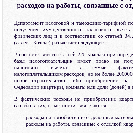
расходов на работы, связанные с о
Департамент налоговой и таможенно-тарифной п
получения имущественного налогового вычет
физических лиц и в соответствии со статьей 34.
(далее - Кодекс) разъясняет следующее.
В соответствии со статьей 220 Кодекса при опред
базы налогоплательщик имеет право на пол
налогового вычета в сумме фактиче
налогоплательщиком расходов, но не более 2000000
новое строительство либо приобретение на 
Федерации квартиры, комнаты или доли (долей) в 
В фактические расходы на приобретение квар
(долей) в них, в частности, включаются:
расходы на приобретение отделочных материа
расходы на работы, связанные с отделкой ква