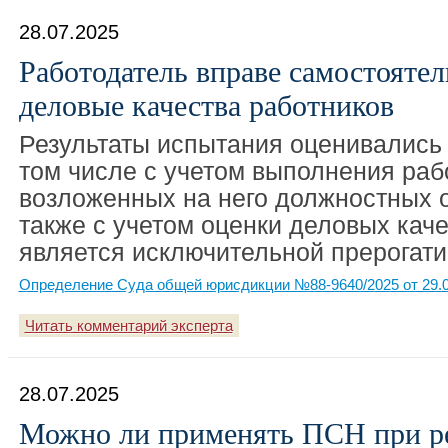
28.07.2025
Работодатель вправе самостоятел
деловые качества работников
Результаты испытания оценивались 
том числе с учетом выполнения раб
возложенных на него должностных о
также с учетом оценки деловых каче
является исключительной прерогати
Определение Суда общей юрисдикции №88-9640/2025 от 29.0
Читать комментарий эксперта
28.07.2025
Можно ли применять ПСН при р