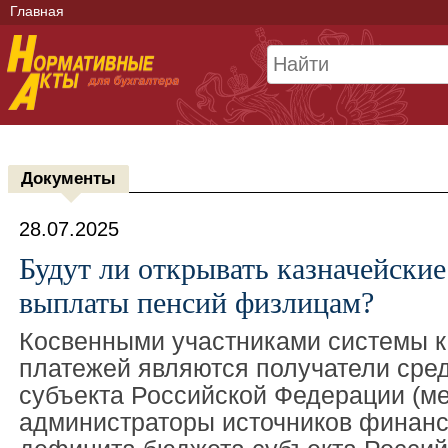
Главная
Документы
28.07.2025
Будут ли открывать казначейские
выплаты пенсий физлицам?
Косвенными участниками системы к
платежей являются получатели сре
субъекта Российской Федерации (ме
администраторы источников финан