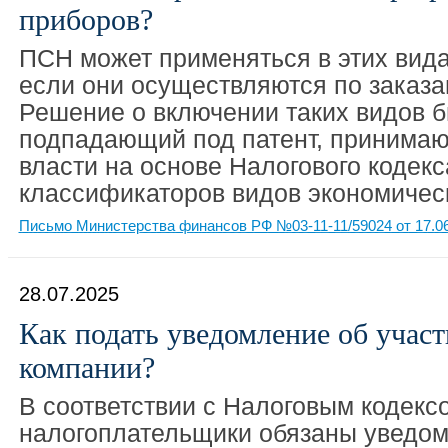
приборов?
ПСН может применяться в этих вида
если они осуществляются по заказа
Решение о включении таких видов б
подпадающий под патент, принимаю
власти на основе Налогового кодекс
классификаторов видов экономичес
Письмо Министерства финансов РФ №03-11-11/59024 от 17.0
28.07.2025
Как подать уведомление об учас
компании?
В соответствии с Налоговым кодекс
налогоплательщики обязаны уведом