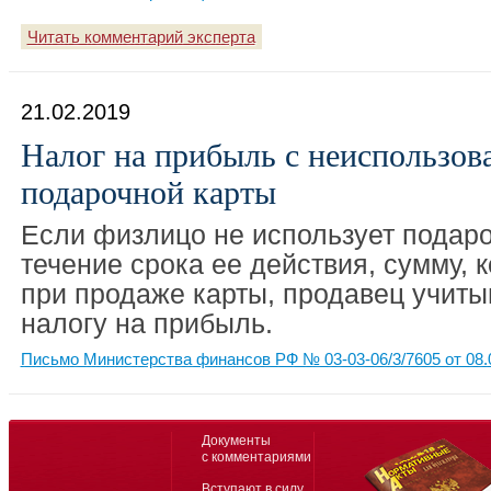
Читать комментарий эксперта
21.02.2019
Налог на прибыль с неиспользов
подарочной карты
Если физлицо не использует подаро
течение срока ее действия, сумму, 
при продаже карты, продавец учитыв
налогу на прибыль.
Письмо Министерства финансов РФ № 03-03-06/3/7605 от 08.
Документы
с комментариями
Вступают в силу