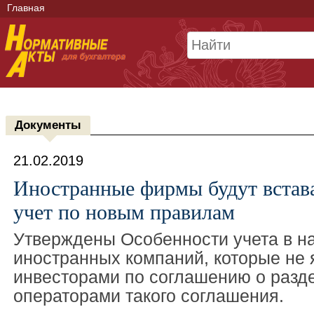
Главная
Документы
21.02.2019
Иностранные фирмы будут встава
учет по новым правилам
Утверждены Особенности учета в н
иностранных компаний, которые не
инвесторами по соглашению о разд
операторами такого соглашения.