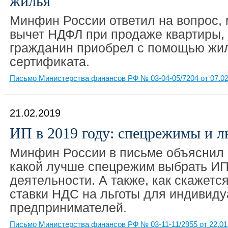
жилья
Минфин России ответил на вопрос, 
вычет НДФЛ при продаже квартиры,
гражданин приобрел с помощью жи
сертификата.
Письмо Министерства финансов РФ № 03-04-05/7204 от 07.02
21.02.2019
ИП в 2019 году: спецрежимы и 
Минфин России в письме объяснил 
какой лучше спецрежим выбрать ИП
деятельности. А также, как скажет
ставки НДС на льготы для индивид
предпринимателей.
Письмо Министерства финансов РФ № 03-11-11/2955 от 22.01