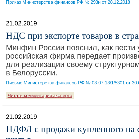
Приказ Министерства финансов РФ № 293н от 28.12.2018
21.02.2019
НДС при экспорте товаров в ст
Минфин России пояснил, как вести 
российская фирма передает произв
для реализации своему структурно
в Белоруссии.
Письмо Министерства финансов РФ № 03-07-13/1/5301 от 30.
Читать комментарий эксперта
21.02.2019
НДФЛ с продажи купленного на 