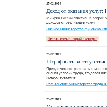
25.02.2019
Доход от оказания услуг:
Минфин России ответил на вопрос о
доходов от реализации услуг.
Письмо Министерства финансов РФ №
Читать комментарий эксперта
25.02.2019
Штрафовать за отсутствие
Прежде чем оштрафовать компанию 
оценки условий труда, трудовая ин
предостережение.
Разъяснение Министерства труда и 
25.02.2019
Установлен порядок присв