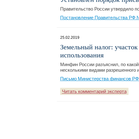
Правительство России утвердило по
Постановление Правительства РФ № 
25.02.2019
Земельный налог: участок
использования
Минфин России разъяснил, по какой 
несколькими видами разрешенного 
Письмо Министерства финансов РФ №
Читать комментарий эксперта