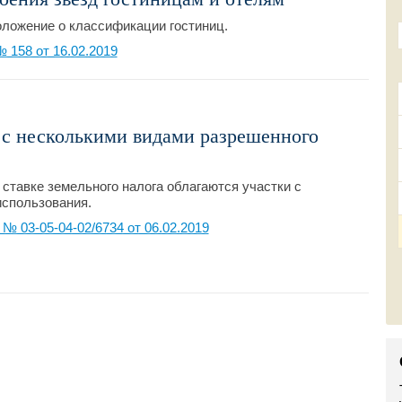
ложение о классификации гостиниц.
158 от 16.02.2019
 с несколькими видами разрешенного
ставке земельного налога облагаются участки с
использования.
 03-05-04-02/6734 от 06.02.2019