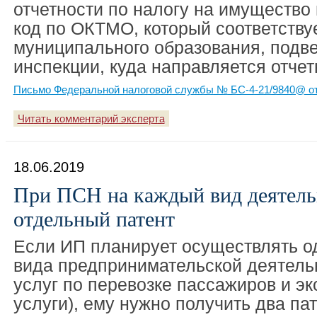
отчетности по налогу на имущество 
код по ОКТМО, который соответству
муниципального образования, подв
инспекции, куда направляется отчет
Письмо Федеральной налоговой службы № БС-4-21/9840@ от
Читать комментарий эксперта
18.06.2019
При ПСН на каждый вид деятель
отдельный патент
Если ИП планирует осуществлять о
вида предпринимательской деятель
услуг по перевозке пассажиров и э
услуги), ему нужно получить два пат