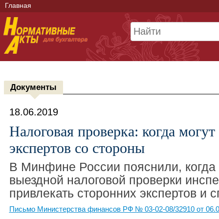
Главная
Документы
18.06.2019
Налоговая проверка: когда могут
экспертов со стороны
В Минфине России пояснили, когда
выездной налоговой проверки инспе
привлекать сторонних экспертов и с
Письмо Министерства финансов РФ № 03-02-08/32910 от 06.0