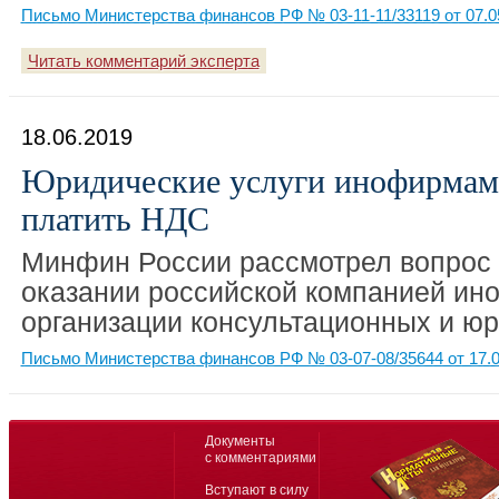
Письмо Министерства финансов РФ № 03-11-11/33119 от 07.0
Читать комментарий эксперта
18.06.2019
Юридические услуги инофирмам
платить НДС
Минфин России рассмотрел вопрос
оказании российской компанией ин
организации консультационных и юр
Письмо Министерства финансов РФ № 03-07-08/35644 от 17.0
Документы
с комментариями
Вступают в силу