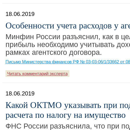
18.06.2019
Особенности учета расходов у аг
Минфин России разъяснил, как в це
прибыль необходимо учитывать дох
рамках агентского договора.
Письмо Министерства финансов РФ № 03-03-06/1/33662 от 08
Читать комментарий эксперта
18.06.2019
Какой ОКТМО указывать при под
расчета по налогу на имущество
ФНС России разъяснила, что при по