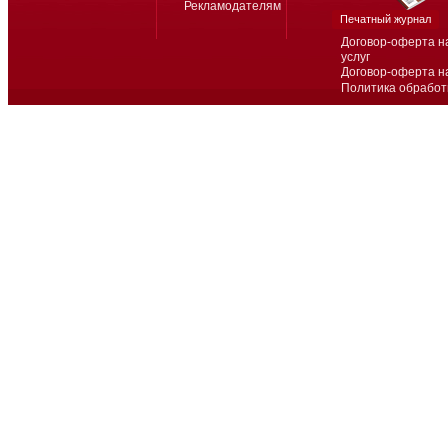
Рекламодателям
Печатный журнал
Договор-оферта н
услуг
Договор-оферта н
Политика обработ