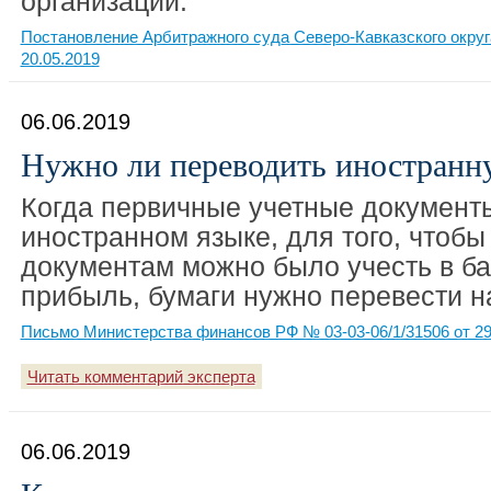
организации.
Постановление Арбитражного суда Северо-Кавказского округ
20.05.2019
06.06.2019
Нужно ли переводить иностранн
Когда первичные учетные документ
иностранном языке, для того, чтобы
документам можно было учесть в ба
прибыль, бумаги нужно перевести на
Письмо Министерства финансов РФ № 03-03-06/1/31506 от 29
Читать комментарий эксперта
06.06.2019