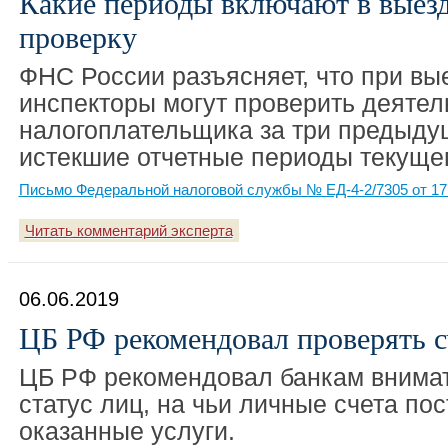
Какие периоды включают в выез
проверку
ФНС России разъясняет, что при вы
инспекторы могут проверить деятел
налогоплательщика за три предыду
истекшие отчетные периоды текущег
Письмо Федеральной налоговой службы № ЕД-4-2/7305 от 17
Читать комментарий эксперта
06.06.2019
ЦБ РФ рекомендовал проверять с
ЦБ РФ рекомендовал банкам внима
статус лиц, на чьи личные счета по
оказанные услуги.