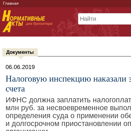
Главная
Документы
06.06.2019
Налоговую инспекцию наказали 
счета
ИФНС должна заплатить налогоплат
млн руб. за несвоевременное выпо
определения суда о применении об
и долгосрочном приостановлении о