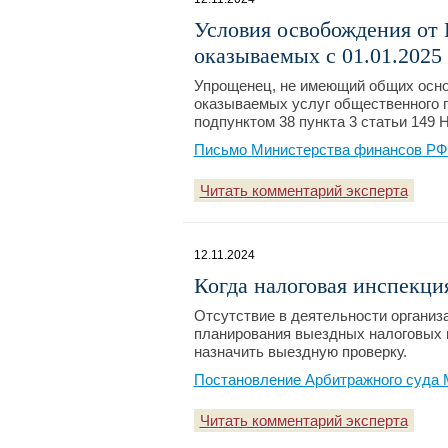
Условия освобождения от
оказываемых с 01.01.202
Упрощенец, не имеющий общих осно
оказываемых услуг общественного 
подпунктом 38 пункта 3 статьи 149 
Письмо Министерства финансов РФ №
Читать комментарий эксперта
12.11.2024
Когда налоговая инспекци
Отсутствие в деятельности организ
планирования выездных налоговых пр
назначить выездную проверку.
Постановление Арбитражного суда М
Читать комментарий эксперта