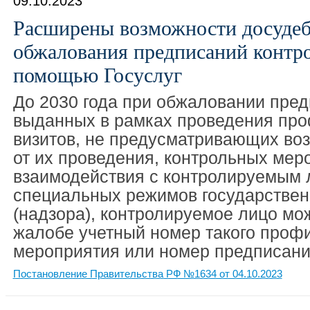
09.10.2023
Расширены возможности досудеб
обжалования предписаний контро
помощью Госуслуг
До 2030 года при обжаловании пред
выданных в рамках проведения про
визитов, не предусматривающих воз
от их проведения, контрольных мер
взаимодействия с контролируемым 
специальных режимов государствен
(надзора), контролируемое лицо мож
жалобе учетный номер такого проф
мероприятия или номер предписани
Постановление Правительства РФ №1634 от 04.10.2023