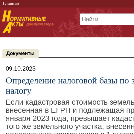
Главная
Документы
09.10.2023
Определение налоговой базы по 
налогу
Если кадастровая стоимость земель
внесенная в ЕГРН и подлежащая п
января 2023 года, превышает кадас
того же земельного участка, внесен