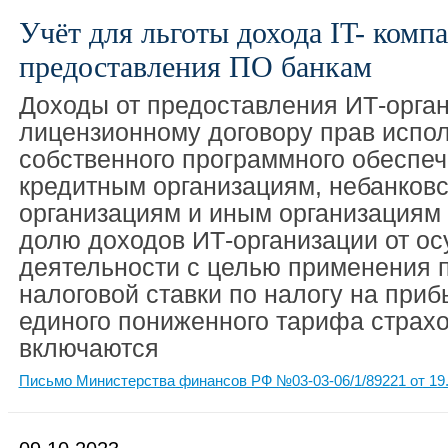
Учёт для льготы дохода IT- комп
предоставления ПО банкам
Доходы от предоставления ИТ-орга
лицензионному договору прав испо
собственного программного обеспеч
кредитным организациям, небанков
организациям и иным организациям
долю доходов ИТ-организации от о
деятельности с целью применения 
налоговой ставки по налогу на приб
единого пониженного тарифа страхо
включаются
Письмо Министерства финансов РФ №03-03-06/1/89221 от 19.