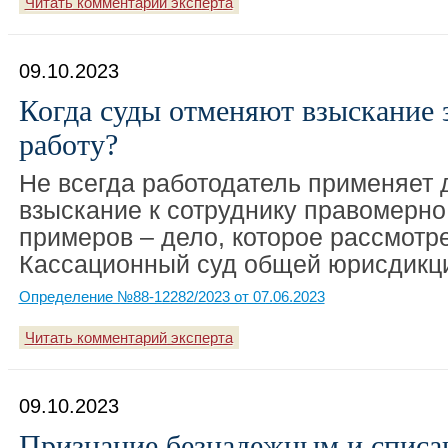
Читать комментарий эксперта
09.10.2023
Когда суды отменяют взыскание з
работу?
Не всегда работодатель применяет
взыскание к сотруднику правомерно.
примеров – дело, которое рассмотр
Кассационный суд общей юрисдикц
Определение №88-12282/2023 от 07.06.2023
Читать комментарий эксперта
09.10.2023
Признание безнадежным и списа