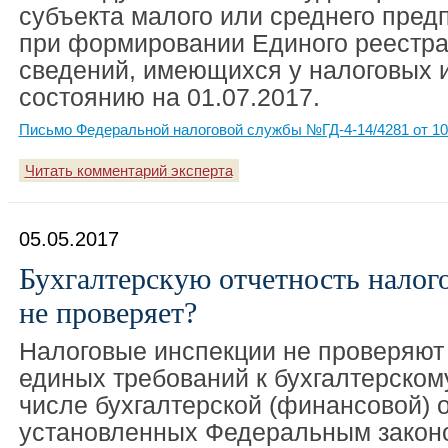
субъекта малого или среднего пред
при формировании Единого реестра
сведений, имеющихся у налоговых 
состоянию на 01.07.2017.
Письмо Федеральной налоговой службы №ГД-4-14/4281 от 10
Читать комментарий эксперта
05.05.2017
Бухгалтерскую отчетность налог
не проверяет?
Налоговые инспекции не проверяют
единых требований к бухгалтерскому
числе бухгалтерской (финансовой) о
установленных Федеральным законо