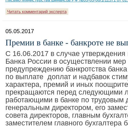
Читать комментарий эксперта
05.05.2017
Премии в банке - банкроте не вы
С 16.06.2017 в случае утверждения
Банка России в осуществлении мер
предупреждению банкротства банка 
по выплате доплат и надбавок сти
характера, премий и иных поощрит
прекращаются перед следующими л
работающими в банке по трудовым 
генеральным директором, его замес
совета директоров, главным бухгалт
заместителем главного бухгалтера б