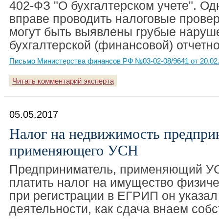
402-ФЗ "О бухгалтерском учете". Од
вправе проводить налоговые провер
могут быть выявлены грубые наруш
бухгалтерской (финансовой) отчетно
Письмо Министерства финансов РФ №03-02-08/9641 от 20.02
Читать комментарий эксперта
05.05.2017
Налог на недвижимость предпри
применяющего УСН
Предприниматель, применяющий УС
платить налог на имущество физиче
при регистрации в ЕГРИП он указал
деятельности, как сдача внаем собс