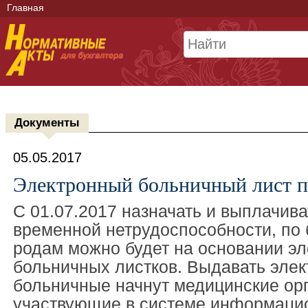
Главная
Документы
05.05.2017
Электронный больничный лист п
С 01.07.2017 назначать и выплачива
временной нетрудоспособности, по
родам можно будет на основании э
больничных листков. Выдавать эле
больничные начнут медицинские орг
участвующие в системе информаци