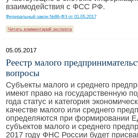
взаимодействия с ФСС РФ.
Федеральный закон №86-ФЗ от 01.05.2017
Читать комментарий эксперта
05.05.2017
Реестр малого предпринимательст
вопросы
Субъекты малого и среднего предп
имеют право на государственную по
года статус и категория экономическ
качестве малого или среднего пред
определяются при формировании Е
субъектов малого и среднего предп
2017 году ФНС России будет присва