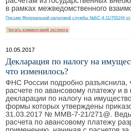
расчетам из государственных внеб
в рамках межведомственного взаимо
Письмо Федеральной налоговой службы №БС-4-11/7552@ от 
Читать комментарий эксперта
10.05.2017
Декларация по налогу на имущест
что изменилось?
ФНС России подробно разъяснила, 
расчете по авансовому платежу и в
декларации по налогу на имущество
формы которых утверждены приказ
31.03.2017 № ММВ-7-21/271@. Вед
расчета по авансовому платежу раз
применению, начиная с расчетов за 