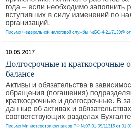
года – если необходимо заполнить р
вступивших в силу изменений по на
организаций.
Письмо Федеральной налоговой службы №БС-4-21/7139@ от 
10.05.2017
Долгосрочные и краткосрочные о
балансе
Активы и обязательства в зависимос
обращения (погашения) подразделя
краткосрочные и долгосрочные. В за
данные об активах и обязательства
соответствующих разделах Бухгалте
Письмо Министерства финансов РФ №07-01-09/11315 от 01.0