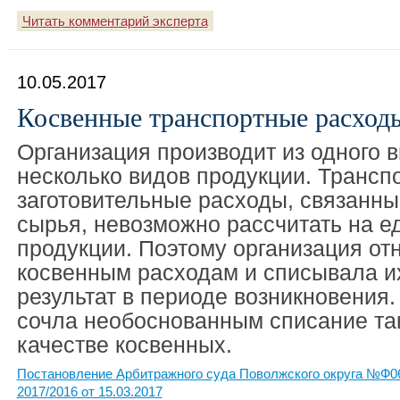
Читать комментарий эксперта
10.05.2017
Косвенные транспортные расход
Организация производит из одного 
несколько видов продукции. Трансп
заготовительные расходы, связанны
сырья, невозможно рассчитать на е
продукции. Поэтому организация от
косвенным расходам и списывала и
результат в периоде возникновения
сочла необоснованным списание та
качестве косвенных.
Постановление Арбитражного суда Поволжского округа №Ф06
2017/2016 от 15.03.2017