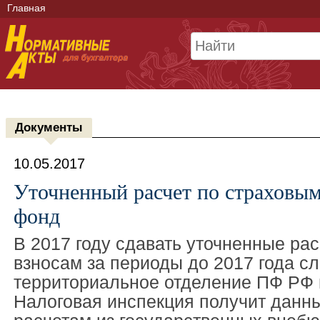
Главная
Документы
10.05.2017
Уточненный расчет по страховым
фонд
В 2017 году сдавать уточненные ра
взносам за периоды до 2017 года сл
территориальное отделение ПФ РФ
Налоговая инспекция получит данн