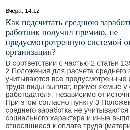
Вчера, 14:12
Как подсчитать среднюю заработ
работник получил премию, не
предусмотротренную системой оп
организации?
В соответствии с частью 2 статьи 1
2 Положения для расчета среднего 
учитываются все предусмотренные 
труда виды выплат, применяемые у
работодателя, независимо от источн
При этом согласно пункту 3 Положе
среднего заработка не учитываются
социального характера и иные выпл
относящиеся к оплате труда (матер