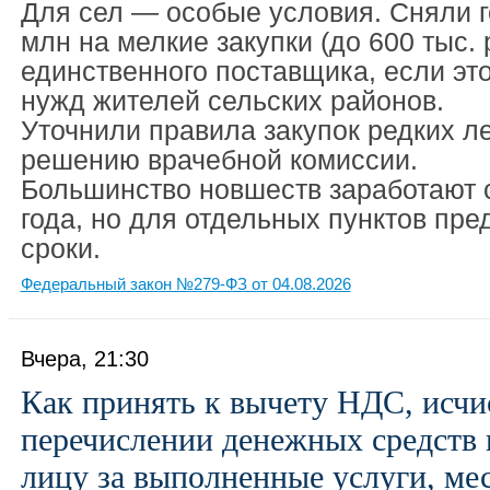
Для сел — особые условия. Сняли г
млн на мелкие закупки (до 600 тыс. 
единственного поставщика, если эт
нужд жителей сельских районов.
Уточнили правила закупок редких л
решению врачебной комиссии.
Большинство новшеств заработают с
года, но для отдельных пунктов пр
сроки.
Федеральный закон №279-ФЗ от 04.08.2026
Вчера, 21:30
Как принять к вычету НДС, исч
перечислении денежных средств
лицу за выполненные услуги, ме