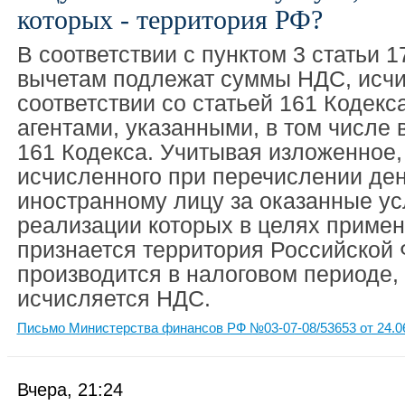
которых - территория РФ?
В соответствии с пунктом 3 статьи 1
вычетам подлежат суммы НДС, исч
соответствии со статьей 161 Кодек
агентами, указанными, в том числе в
161 Кодекса. Учитывая изложенное,
исчисленного при перечислении де
иностранному лицу за оказанные ус
реализации которых в целях приме
признается территория Российской
производится в налоговом периоде, 
исчисляется НДС.
Письмо Министерства финансов РФ №03-07-08/53653 от 24.0
Вчера, 21:24