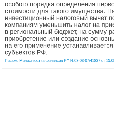
особого порядка определения перв
стоимости для такого имущества. Н
инвестиционный налоговый вычет п
компаниям уменьшить налог на при
в региональный бюджет, на сумму р
приобретение или создание основны
на его применение устанавливается
субъектов РФ.
Письмо Министерства финансов РФ №03-03-07/41837 от 19.0