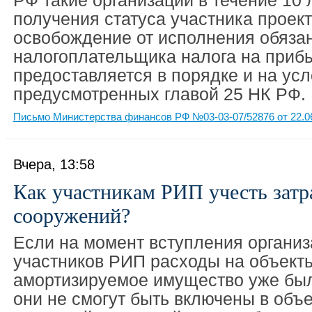
РФ такие организации в течение 10 
получения статуса участника проек
освобождение от исполнения обяза
налогоплательщика налога на прибы
предоставляется в порядке и на усл
предусмотренных главой 25 НК РФ.
Письмо Министерства финансов РФ №03-03-07/52876 от 22.0
Вчера, 13:58
Как участникам РИП учесть затр
сооружений?
Если на момент вступления организ
участников РИП расходы на объект
амортизируемое имущество уже бы
они не смогут быть включены в объ