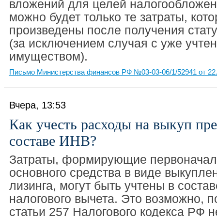
вложений для целей налогообложен
можно будет только те затраты, кот
произведены после получения стат
(за исключением случая с уже учте
имуществом).
Письмо Министерства финансов РФ №03-03-06/1/52941 от 22.
Вчера, 13:53
Как учесть расходы на выкуп пре
составе ИНВ?
Затраты, формирующие первоначал
основного средства в виде выкупле
лизинга, могут быть учтены в соста
налогового вычета. Это возможно, п
статьи 257 Налогового кодекса РФ н