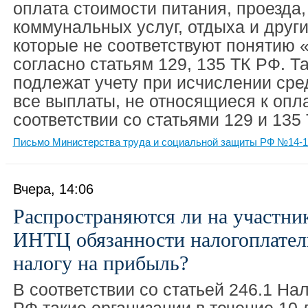
оплата стоимости питания, проезда,
коммунальных услуг, отдыха и другие
которые не соответствуют понятию 
согласно статьям 129, 135 ТК РФ. Т
подлежат учету при исчислении сре
все выплаты, не относящиеся к опла
соответствии со статьями 129 и 135
Письмо Министерства труда и социальной защиты РФ №14-1/
Вчера, 14:06
Распространяются ли на участни
ИНТЦ обязанности налогоплател
налогу на прибыль?
В соответствии со статьей 246.1 На