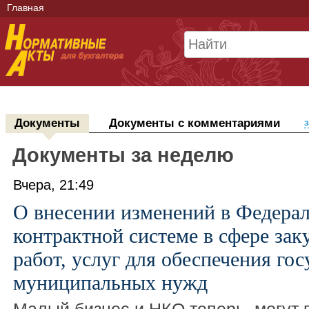
Главная
Документы
Документы с комментариями
з
Документы за неделю
Вчера, 21:49
О внесении изменений в Федера
контрактной системе в сфере зак
работ, услуг для обеспечения го
муниципальных нужд