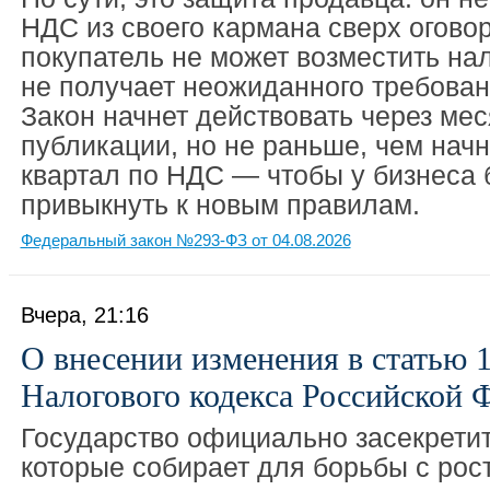
НДС из своего кармана сверх огово
покупатель не может возместить нал
не получает неожиданного требован
Закон начнет действовать через ме
публикации, но не раньше, чем нач
квартал по НДС — чтобы у бизнеса
привыкнуть к новым правилам.
Федеральный закон №293-ФЗ от 04.08.2026
Вчера, 21:16
О внесении изменения в статью 1
Налогового кодекса Российской 
Государство официально засекретит
которые собирает для борьбы с рос