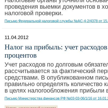
Налоговые органы уточнили основа
проведения выемки документов в х
налоговой проверки.
Письмо Федеральной налоговой службы №АС-4-2/4378 от 15.
11.04.2012
Налог на прибыль: учет расходов
процентов
Учет расходов по долговым обязате
рассчитывается за фактический пер
средствами. В опубликованном пись
правильно определять количество 
в целях налогообложения прибыли в
Письмо Министерства финансов РФ №03-03-06/1/16 от 16.01.