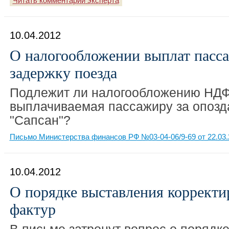
Читать комментарий эксперта
10.04.2012
О налогообложении выплат пасс
задержку поезда
Подлежит ли налогообложению НДФ
выплачиваемая пассажиру за опозд
"Сапсан"?
Письмо Министерства финансов РФ №03-04-06/9-69 от 22.03.
10.04.2012
О порядке выставления корректи
фактур