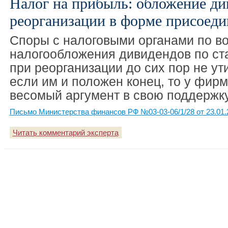
Налог на прибыль: обложение ди
реорганизации в форме присоеди
Споры с налоговыми органами по в
налогообложения дивидендов по ста
при реорганизации до сих пор не ут
если им и положен конец, то у фир
весомый аргумент в свою поддержку
Письмо Министерства финансов РФ №03-03-06/1/28 от 23.01.
Читать комментарий эксперта