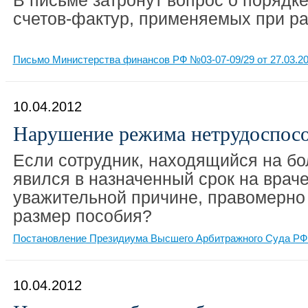
В письме затронут вопрос о порядк
счетов-фактур, применяемых при ра
Письмо Министерства финансов РФ №03-07-09/29 от 27.03.2
10.04.2012
Нарушение режима нетрудоспос
Если сотрудник, находящийся на бо
явился в назначенный срок на врач
уважительной причине, правомерно
размер пособия?
Постановление Президиума Высшего Арбитражного Суда РФ 
10.04.2012