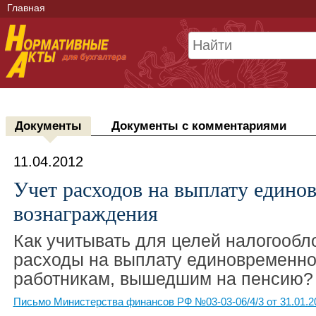
Главная
Документы
Документы с комментариями
11.04.2012
Учет расходов на выплату едино
вознаграждения
Как учитывать для целей налогооб
расходы на выплату единовременно
работникам, вышедшим на пенсию?
Письмо Министерства финансов РФ №03-03-06/4/3 от 31.01.2