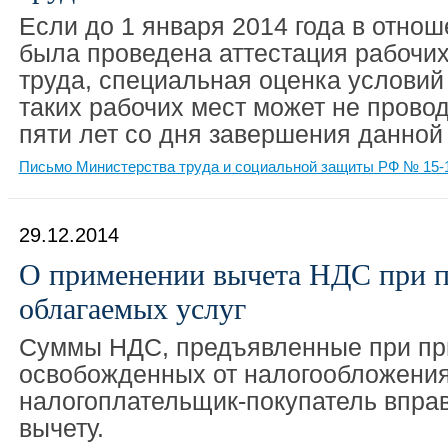
Если до 1 января 2014 года в отно
была проведена аттестация рабочих
труда, специальная оценка условий
таких рабочих мест может не провод
пяти лет со дня завершения данной 
Письмо Министерства труда и социальной защиты РФ № 15-1/
29.12.2014
О применении вычета НДС при п
облагаемых услуг
Суммы НДС, предъявленные при при
освобожденных от налогообложения
налогоплательщик-покупатель вправ
вычету.