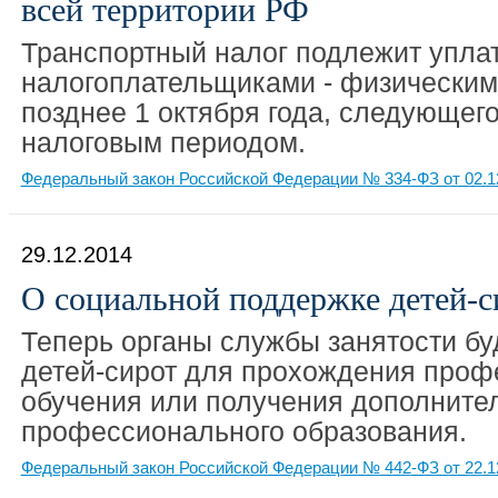
всей территории РФ
Транспортный налог подлежит упла
налогоплательщиками - физическим
позднее 1 октября года, следующег
налоговым периодом.
Федеральный закон Российской Федерации № 334-ФЗ от 02.1
29.12.2014
О социальной поддержке детей-с
Теперь органы службы занятости бу
детей-сирот для прохождения проф
обучения или получения дополните
профессионального образования.
Федеральный закон Российской Федерации № 442-ФЗ от 22.1