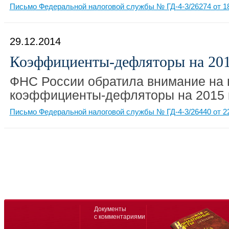
Письмо Федеральной налоговой службы № ГД-4-3/26274 от 18
29.12.2014
Коэффициенты-дефляторы на 201
ФНС России обратила внимание на
коэффициенты-дефляторы на 2015 
Письмо Федеральной налоговой службы № ГД-4-3/26440 от 22
Документы
с комментариями