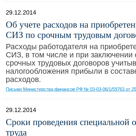
29.12.2014
Об учете расходов на приобрете
СИЗ по срочным трудовым догов
Расходы работодателя на приобрет
СИЗ, в том числе и при заключении
срочных трудовых договоров учиты
налогообложения прибыли в состав
расходов.
Письмо Министерства финансов РФ № 03-03-06/1/59763 от 25
29.12.2014
Сроки проведения специальной 
труда