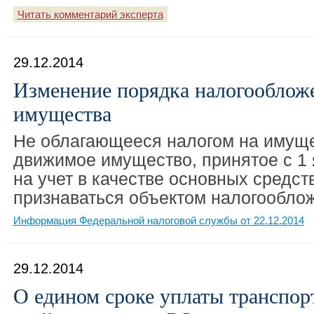
Читать комментарий эксперта
29.12.2014
Изменение порядка налогооблож
имущества
Не облагающееся налогом на имуще
движимое имущество, принятое с 1 
на учет в качестве основных средств
признаваться объектом налогообло
Информация Федеральной налоговой службы от 22.12.2014
29.12.2014
О едином сроке уплаты транспорт