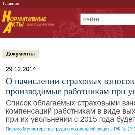
Главная
Документы
29.12.2014
О начислении страховых взносов
производимые работникам при у
Список облагаемых страховыми взн
компенсаций работникам в виде вы
при их увольнении с 2015 года буде
Письмо Министерства труда и социальной защиты РФ № 17-3/