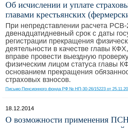
Об исчислении и уплате страхов
главами крестьянских (фермерски
При непредставлении расчета РСВ-
двенадцатидневный срок с даты го
регистрации прекращения физичес
деятельности в качестве главы КФХ,
вправе провести выездную проверку,
физическим лицом статуса главы КФ
основанием прекращения обязаннос
страховых взносов.
Письмо Пенсионного фонда РФ № НП-30-26/15223 от 25.11.2
18.12.2014
О возможности применения ПСН