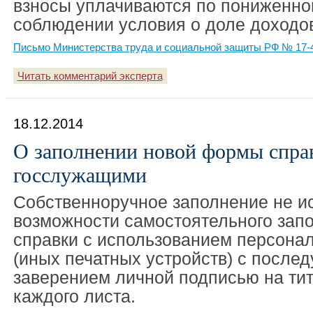
взносы уплачиваются по пониженно
соблюдении условия о доле доходо
Письмо Министерства труда и социальной защиты РФ № 17-4/
Читать комментарий эксперта
18.12.2014
О заполнении новой формы справ
госслужащими
Собственноручное заполнение не и
возможности самостоятельного за
справки с использованием персона
(иных печатных устройств) с посл
заверением личной подписью на ти
каждого листа.