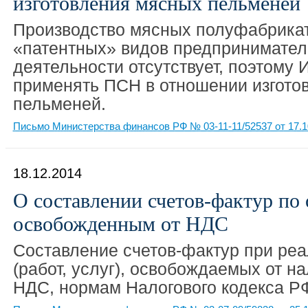
изготовления мясных пельменей
Производство мясных полуфабрикат
«патентных» видов предпринимател
деятельности отсутствует, поэтому 
применять ПСН в отношении изгото
пельменей.
Письмо Министерства финансов РФ № 03-11-11/52537 от 17.1
18.12.2014
О составлении счетов-фактур по
освобожденным от НДС
Составление счетов-фактур при реа
(работ, услуг), освобождаемых от н
НДС, нормам Налогового кодекса РФ