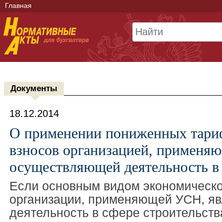
Главная
Документы
18.12.2014
О применении пониженных тари
взносов организацией, применя
осуществляющей деятельность 
Если основным видом экономическо
организации, применяющей УСН, яв
деятельность в сфере строительств