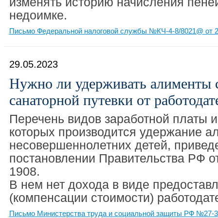
изменять историю начисления пеней
недоимке.
Письмо Федеральной налоговой службы №КЧ-4-8/8021@ от 2
29.05.2023
Нужно ли удерживать алименты 
санаторной путевки от работодат
Перечень видов заработной платы и 
которых производится удержание а
несовершеннолетних детей, привед
постановлении Правительства РФ о
1908.
В нем нет дохода в виде предостав
(компенсации стоимости) работодате
Письмо Министерства труда и социальной защиты РФ №27-3/