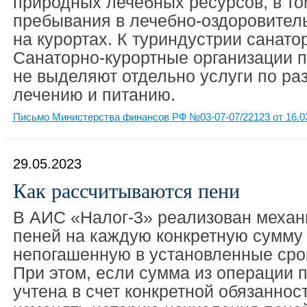
природных лечебных ресурсов, в то
пребывания в лечебно-оздоровител
на курортах. К туриндустрии санато
Санаторно-курортные организации п
не выделяют отдельно услуги по р
лечению и питанию.
Письмо Министерства финансов РФ №03-07-07/22123 от 16.0
29.05.2023
Как рассчитываются пени
В АИС «Налог-3» реализован механ
пеней на каждую конкретную сумму 
непогашенную в установленные сро
При этом, если сумма из операции 
учтена в счет конкретной обязаннос