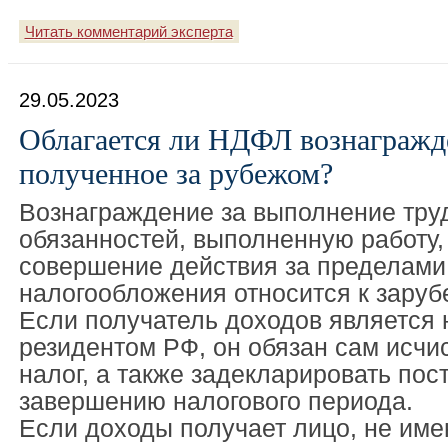
Читать комментарий эксперта
29.05.2023
Облагается ли НДФЛ вознагражде
полученное за рубежом?
Вознаграждение за выполнение тру
обязанностей, выполненную работу, 
совершение действия за пределами
налогообложения относится к зару
Если получатель доходов является
резидентом РФ, он обязан сам исчи
налог, а также задекларировать пос
завершению налогового периода.
Если доходы получает лицо, не им