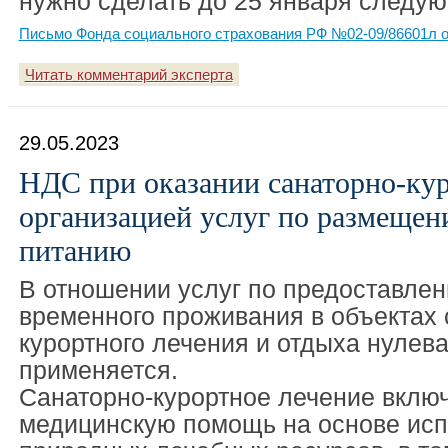
нужно сделать до 25 января следую
Письмо Фонда социального страхования РФ №02-09/86601л от
Читать комментарий эксперта
29.05.2023
НДС при оказании санаторно-ку
организацией услуг по размещен
питанию
В отношении услуг по предоставле
временного проживания в объектах 
курортного лечения и отдыха нулев
применяется.
Санаторно-курортное лечение включ
медицинскую помощь на основе ис