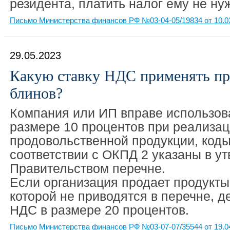
резидента, платить налог ему не ну
Письмо Министерства финансов РФ №03-04-05/19834 от 10.0
29.05.2023
Какую ставку НДС применять пр
блинов?
Компания или ИП вправе использова
размере 10 процентов при реализа
продовольственной продукции, коды
соответствии с ОКПД 2 указаны в у
Правительством перечне.
Если организация продает продукты
которой не приводятся в перечне, д
НДС в размере 20 процентов.
Письмо Министерства финансов РФ №03-07-07/35544 от 19.0