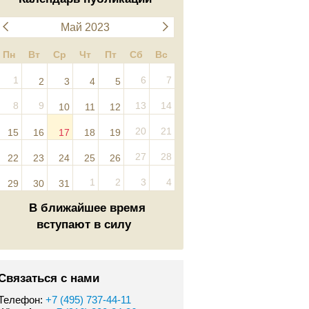
Май 2023
Пн
Вт
Ср
Чт
Пт
Сб
Вс
1
6
7
2
3
4
5
8
9
13
14
10
11
12
20
21
15
16
17
18
19
27
28
22
23
24
25
26
1
2
3
4
29
30
31
В ближайшее время
вступают в силу
Связаться с нами
Телефон:
+7 (495) 737-44-11