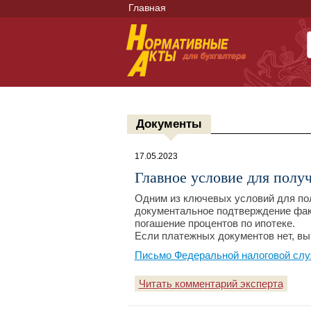
Главная
Документы
17.05.2023
Главное условие для пол
Одним из ключевых условий для по
документальное подтверждение фак
погашение процентов по ипотеке.
Если платежных документов нет, выч
Письмо Федеральной налоговой слу
Читать комментарий эксперта