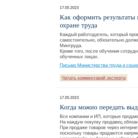
17.05.2023
Как оформить результаты 
охране труда
Каждый работодатель, который пров
самостоятельно, обязательно долже
Минтруда.
Кроме того, после обучения сотруд
обученных лицах.
Письмо Министерства труда и соци
Читать комментарий эксперта
17.05.2023
Когда можно передать выд
Все компании и ИП, которые продаю
На каждую покупку продавец обязан
При продаже товаров через интернет
поскольку товары продаются напрям