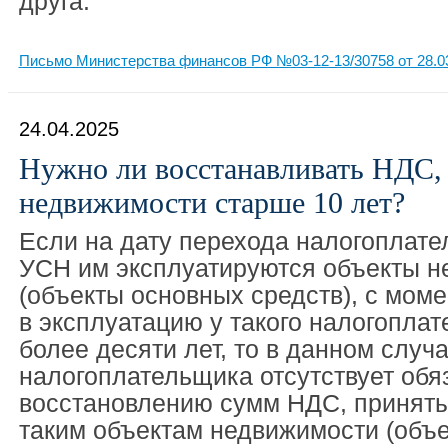
друга.
Письмо Министерства финансов РФ №03-12-13/30758 от 28.0
24.04.2025
Нужно ли восстанавливать НДС, 
недвижимости старше 10 лет?
Если на дату перехода налогоплат
УСН им эксплуатируются объекты н
(объекты основных средств), с моме
в эксплуатацию у такого налогопла
более десяти лет, то в данном случа
налогоплательщика отсутствует обя
восстановлению сумм НДС, приняты
таким объектам недвижимости (объ