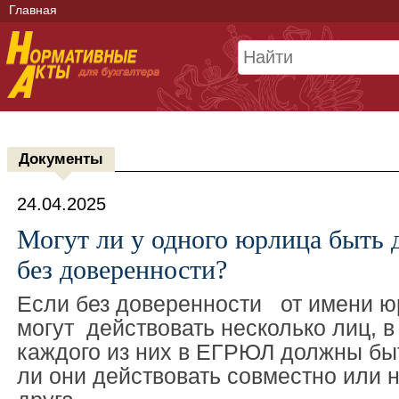
Главная
Документы
24.04.2025
Могут ли у одного юрлица быть 
без доверенности?
Если без доверенности от имени ю
могут действовать несколько лиц, 
каждого из них в ЕГРЮЛ должны бы
ли они действовать совместно или н