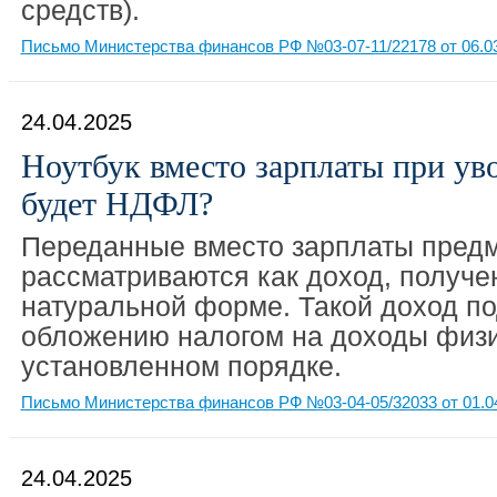
средств).
Письмо Министерства финансов РФ №03-07-11/22178 от 06.0
24.04.2025
Ноутбук вместо зарплаты при ув
будет НДФЛ?
Переданные вместо зарплаты пред
рассматриваются как доход, получе
натуральной форме. Такой доход п
обложению налогом на доходы физи
установленном порядке.
Письмо Министерства финансов РФ №03-04-05/32033 от 01.0
24.04.2025