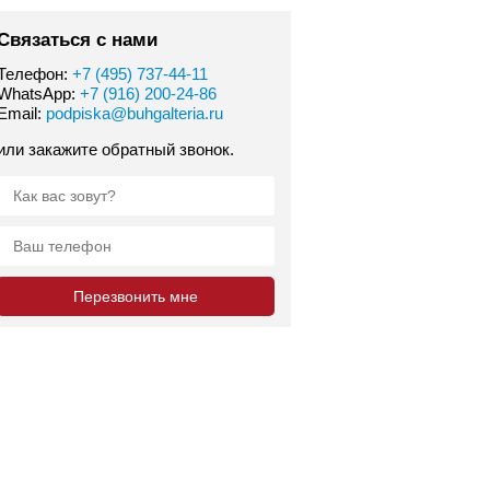
Связаться с нами
Телефон:
+7 (495) 737-44-11
WhatsApp:
+7 (916) 200-24-86
Email:
podpiska@buhgalteria.ru
или закажите обратный звонок.