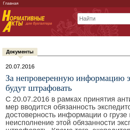
Главная
Документы
20.07.2016
За непроверенную информацию э
будут штрафовать
С 20.07.2016 в рамках принятия ан
мер вводится обязанность экспедит
достоверность информации о грузе 
неисполнение этой обязанности экс