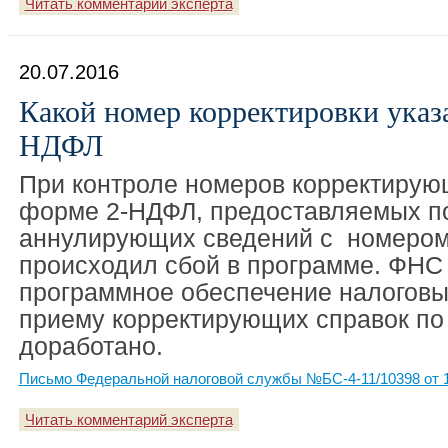
Читать комментарий эксперта
20.07.2016
Какой номер корректировки указа
НДФЛ
При контроле номеров корректирую
форме 2-НДФЛ, предоставляемых п
аннулирующих сведений с номером 
происходил сбой в программе. ФНС
программное обеспечение налоговы
приему корректирующих справок п
доработано.
Письмо Федеральной налоговой службы №БС-4-11/10398 от 1
Читать комментарий эксперта