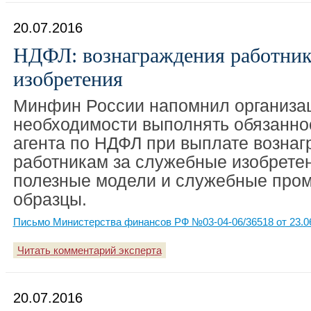
20.07.2016
НДФЛ: вознаграждения работник
изобретения
Минфин России напомнил организа
необходимости выполнять обязанно
агента по НДФЛ при выплате возна
работникам за служебные изобрете
полезные модели и служебные пр
образцы.
Письмо Министерства финансов РФ №03-04-06/36518 от 23.0
Читать комментарий эксперта
20.07.2016