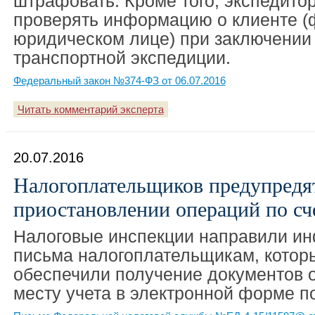
штрафовать. Кроме того, экспедито
проверять информацию о клиенте (
юридическом лице) при заключении
транспортной экспедиции.
Федеральный закон №374-ФЗ от 06.07.2016
Читать комментарий эксперта
20.07.2016
Налогоплательщиков предупредя
приостановлении операций по сч
Налоговые инспекции направили и
письма налогоплательщикам, которы
обеспечили получение документов о
месту учета в электронной форме п