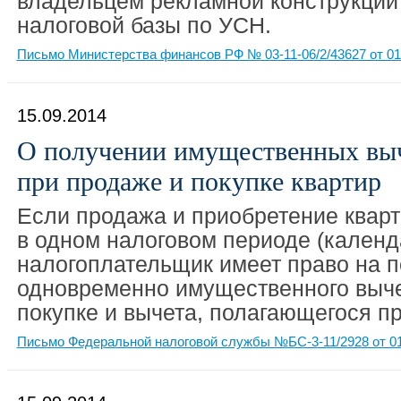
владельцем рекламной конструкции
налоговой базы по УСН.
Письмо Министерства финансов РФ № 03-11-06/2/43627 от 01
15.09.2014
О получении имущественных вы
при продаже и покупке квартир
Если продажа и приобретение квар
в одном налоговом периоде (календа
налогоплательщик имеет право на 
одновременно имущественного выч
покупке и вычета, полагающегося п
Письмо Федеральной налоговой службы №БС-3-11/2928 от 01