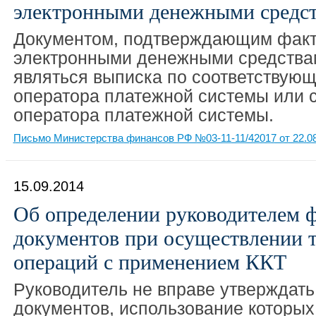
электронными денежными средс
Документом, подтверждающим факт
электронными денежными средства
являться выписка по соответствующ
оператора платежной системы или
оператора платежной системы.
Письмо Министерства финансов РФ №03-11-11/42017 от 22.0
15.09.2014
Об определении руководителем 
документов при осуществлении 
операций с применением ККТ
Руководитель не вправе утверждат
документов, использование которы