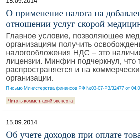
15.09.2014
О применение налога на добавле
отношении услуг скорой медици
Главное условие, позволяющее ме
организациям получить освобожден
налогообложения НДС – это наличи
лицензии. Минфин подчеркнул, что 
распространяется и на коммерческ
организации.
Письмо Министерства финансов РФ №03-07-РЗ/32477 от 04.0
Читать комментарий эксперта
15.09.2014
Об учете доходов при оплате тов