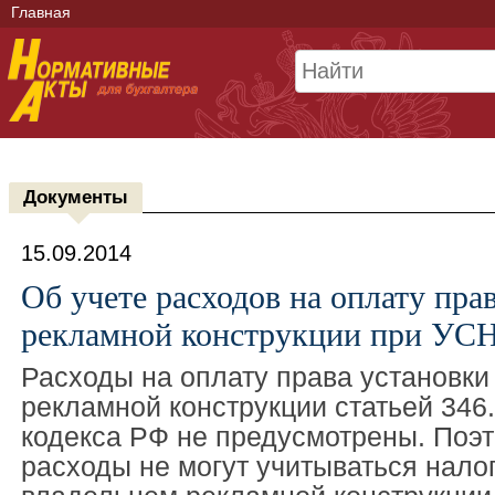
Главная
Документы
15.09.2014
Об учете расходов на оплату пра
рекламной конструкции при УС
Расходы на оплату права установки
рекламной конструкции статьей 346
кодекса РФ не предусмотрены. Поэт
расходы не могут учитываться нало