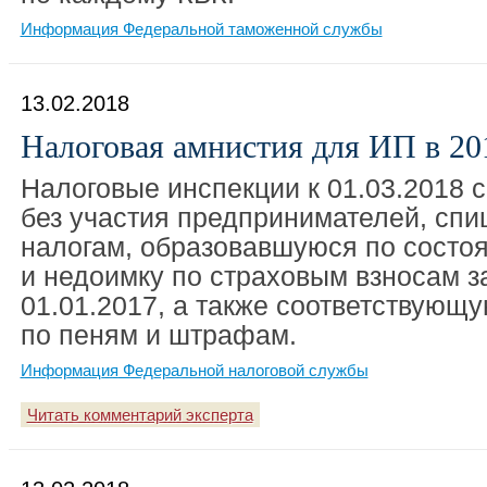
Информация Федеральной таможенной службы
13.02.2018
Налоговая амнистия для ИП в 20
Налоговые инспекции к 01.03.2018 
без участия предпринимателей, спи
налогам, образовавшуюся по состоя
и недоимку по страховым взносам з
01.01.2017, а также соответствующ
по пеням и штрафам.
Информация Федеральной налоговой службы
Читать комментарий эксперта