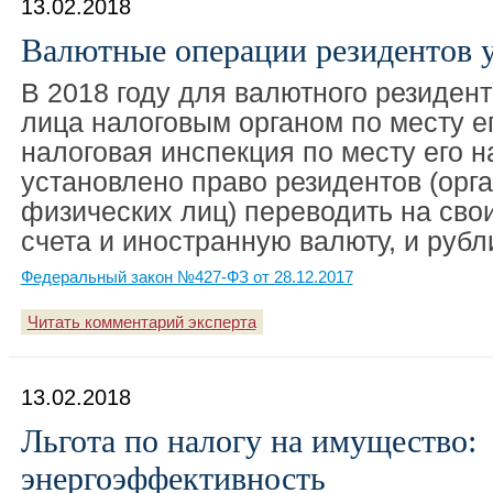
13.02.2018
Валютные операции резидентов 
В 2018 году для валютного резидент
лица налоговым органом по месту ег
налоговая инспекция по месту его 
установлено право резидентов (орг
физических лиц) переводить на сво
счета и иностранную валюту, и рубл
Федеральный закон №427-ФЗ от 28.12.2017
Читать комментарий эксперта
13.02.2018
Льгота по налогу на имущество:
энергоэффективность