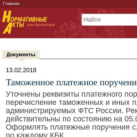
Главная
Документы
13.02.2018
Таможенное платежное поручение
Уточнены реквизиты платежного по
перечисление таможенных и иных п
администрируемых ФТС России. Ре
действительны по состоянию на 05.
Оформлять платежные поручения с
по каждому КБК.