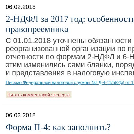
06.02.2018
2-НДФЛ за 2017 год: особенност
правопреемника
С 01.01.2018 уточнены обязанности
реорганизованной организации по 
отчетности по формам 2-НДФЛ и 6-Н
этим изменились сами бланки, поря
и представления в налоговую инспе
Письмо Федеральной налоговой службы №ГД-4-11/582@ от 17
Читать комментарий эксперта
06.02.2018
Форма П-4: как заполнить?