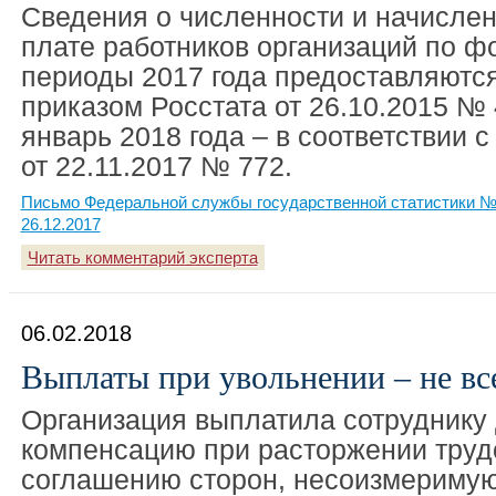
Сведения о численности и начисле
плате работников организаций по ф
периоды 2017 года предоставляются
приказом Росстата от 26.10.2015 № 4
январь 2018 года – в соответствии 
от 22.11.2017 № 772.
Письмо Федеральной службы государственной статистики №
26.12.2017
Читать комментарий эксперта
06.02.2018
Выплаты при увольнении – не вс
Организация выплатила сотруднику
компенсацию при расторжении трудо
соглашению сторон, несоизмеримую