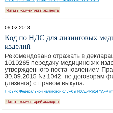
Читать комментарий эксперта
06.02.2018
Код по НДС для лизинговых мед
изделий
Рекомендовано отражать в деклара
1010265 передачу медицинских изде
утвержденного постановлением Пра
30.09.2015 № 1042, по договорам 
(лизинга) с правом выкупа.
Письмо Федеральной налоговой службы №СД-4-3/24735@ от 
Читать комментарий эксперта