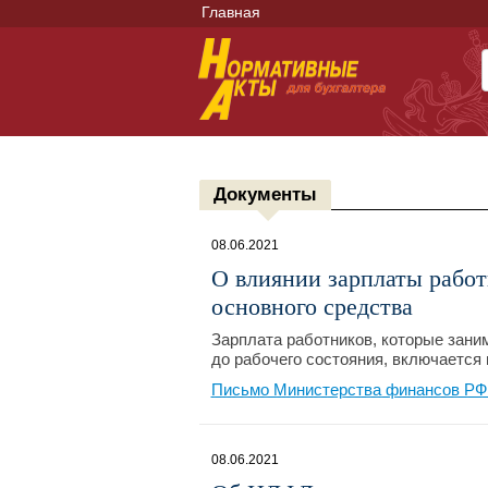
Главная
Документы
08.06.2021
О влиянии зарплаты работ
основного средства
Зарплата работников, которые зани
до рабочего состояния, включается 
Письмо Министерства финансов РФ №
08.06.2021