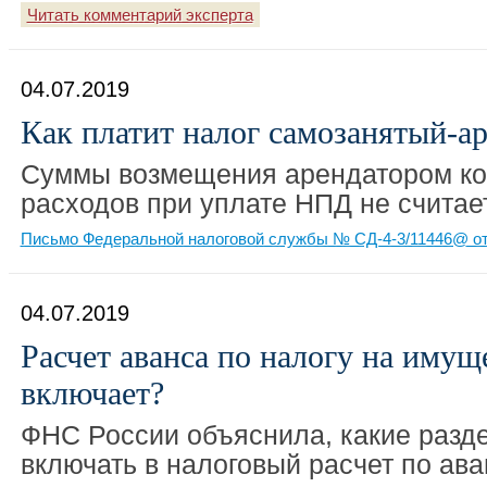
Читать комментарий эксперта
04.07.2019
Как платит налог самозанятый-а
Суммы возмещения арендатором к
расходов при уплате НПД не считае
Письмо Федеральной налоговой службы № СД-4-3/11446@ от 
04.07.2019
Расчет аванса по налогу на имущ
включает?
ФНС России объяснила, какие разд
включать в налоговый расчет по ав