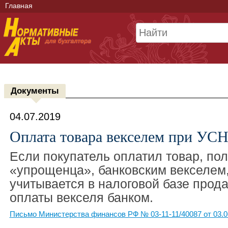
Главная
Документы
04.07.2019
Оплата товара векселем при УС
Если покупатель оплатил товар, по
«упрощенца», банковским векселем,
учитывается в налоговой базе прода
оплаты векселя банком.
Письмо Министерства финансов РФ № 03-11-11/40087 от 03.0