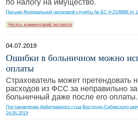
по налогу на имущество.
Письмо Федеральной налоговой службы № БС-4-21/8888 от 1
Читать комментарий эксперта
04.07.2019
Ошибки в больничном можно исп
оплаты
Страхователь может претендовать 
расходов из ФСС за неправильно з
больничный даже после его оплаты.
Постановление Арбитражного суда Восточно-Сибирского окру
24.05.2019