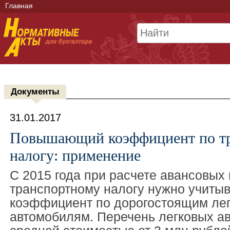
Главная
Документы
31.01.2017
Повышающий коэффициент по т
налогу: применение
С 2015 года при расчете авансовых
транспортному налогу нужно учит
коэффициент по дорогостоящим ле
автомобилям. Перечень легковых а