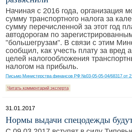
Начиная с 2016 года, организация 
сумму транспортного налога за кал
сумму перечисленной за этот год пл
автодорогам по зарегистрированным
"большегрузам". В связи с этим Ми
сообщил, как учесть плату за вред 
целей налогообложения транспортн
налогом на прибыль.
Письмо Министерства финансов РФ №03-05-05-04/68317 от 21
Читать комментарий эксперта
31.01.2017
Нормы выдачи спецодежды буду
С 09.03.2017 вступят в силу Типов