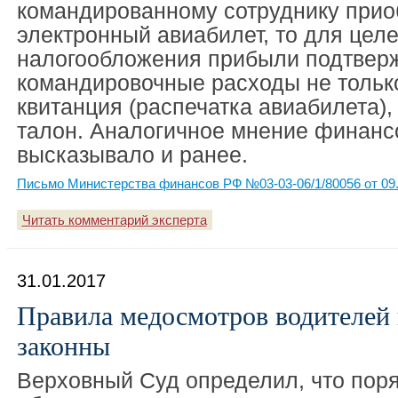
командированному сотруднику прио
электронный авиабилет, то для цел
налогообложения прибыли подтвер
командировочные расходы не тольк
квитанция (распечатка авиабилета),
талон. Аналогичное мнение финанс
высказывало и ранее.
Письмо Министерства финансов РФ №03-03-06/1/80056 от 09.
Читать комментарий эксперта
31.01.2017
Правила медосмотров водителей
законны
Верховный Суд определил, что пор